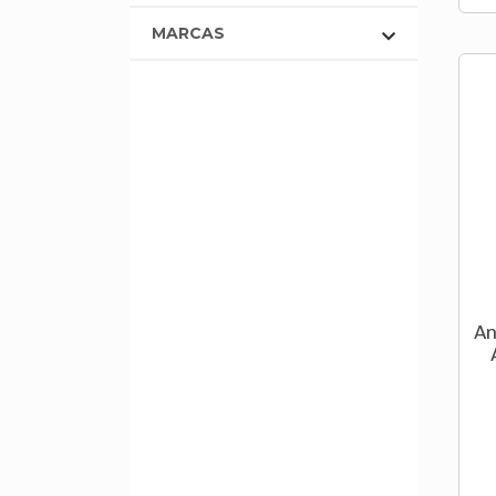
MARCAS
An