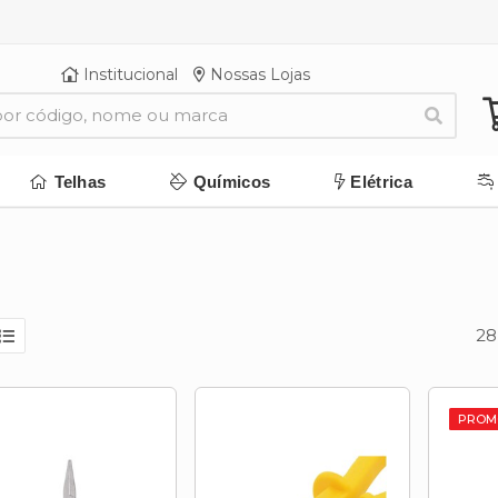
Institucional
Nossas Lojas
Telhas
Químicos
Elétrica
28
PROM