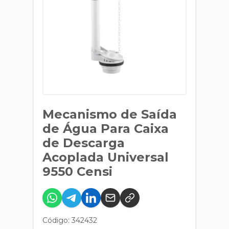
Mecanismo de Saída
de Água Para Caixa
de Descarga
Acoplada Universal
9550 Censi
Código: 342432