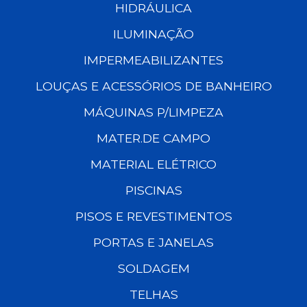
HIDRÁULICA
ILUMINAÇÃO
IMPERMEABILIZANTES
LOUÇAS E ACESSÓRIOS DE BANHEIRO
MÁQUINAS P/LIMPEZA
MATER.DE CAMPO
MATERIAL ELÉTRICO
PISCINAS
PISOS E REVESTIMENTOS
PORTAS E JANELAS
SOLDAGEM
TELHAS