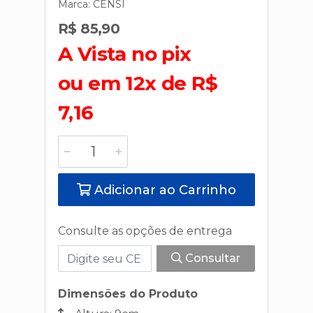
Marca:
CENSI
R$ 85,90
A Vista no pix
ou em 12x de R$
7,16
Adicionar ao Carrinho
Consulte as opções de entrega
Consultar
Dimensões do Produto