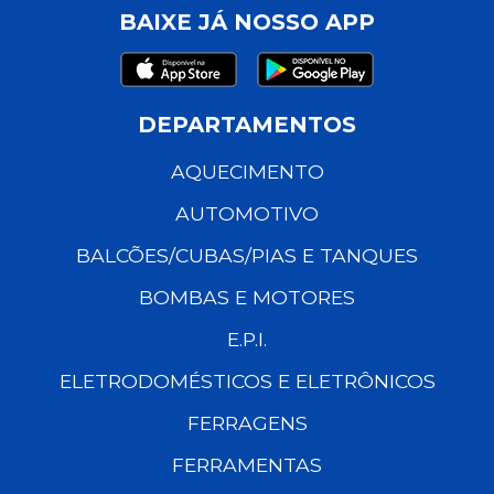
BAIXE JÁ NOSSO APP
DEPARTAMENTOS
AQUECIMENTO
AUTOMOTIVO
BALCÕES/CUBAS/PIAS E TANQUES
BOMBAS E MOTORES
E.P.I.
ELETRODOMÉSTICOS E ELETRÔNICOS
FERRAGENS
FERRAMENTAS