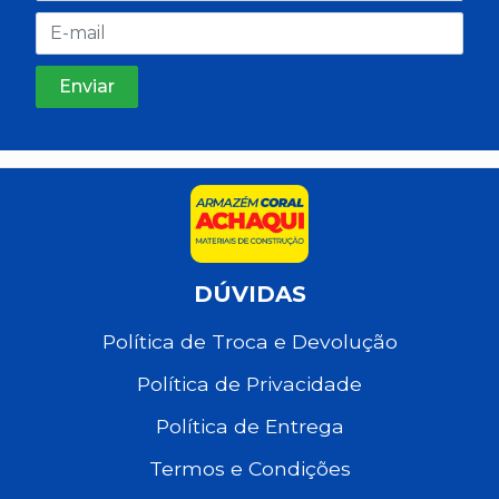
DÚVIDAS
Política de Troca e Devolução
Política de Privacidade
Política de Entrega
Termos e Condições