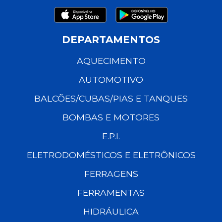
DEPARTAMENTOS
AQUECIMENTO
AUTOMOTIVO
BALCÕES/CUBAS/PIAS E TANQUES
BOMBAS E MOTORES
E.P.I.
ELETRODOMÉSTICOS E ELETRÔNICOS
FERRAGENS
FERRAMENTAS
HIDRÁULICA