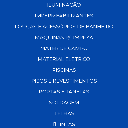
ILUMINAÇÃO
IMPERMEABILIZANTES
LOUÇAS E ACESSÓRIOS DE BANHEIRO
MÁQUINAS P/LIMPEZA
MATER.DE CAMPO
MATERIAL ELÉTRICO
PISCINAS
PISOS E REVESTIMENTOS
PORTAS E JANELAS
SOLDAGEM
TELHAS
TINTAS