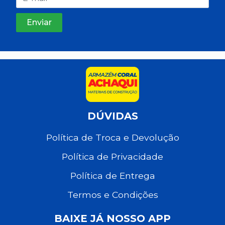
DÚVIDAS
Política de Troca e Devolução
Política de Privacidade
Política de Entrega
Termos e Condições
BAIXE JÁ NOSSO APP