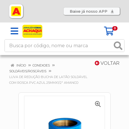
Baixe já nosso APP
0
VOLTAR
INÍCIO
CONEXOES
SOLDÁVEIS/ROSCÁVEIS
LUVA DE REDUÇÃO BUCHA DE LATÃO SOLDÁVEL
COM ROSCA PVC AZUL 25MMX1/2" AMANCO