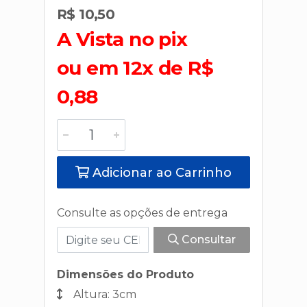
R$ 10,50
A Vista no pix
ou em 12x de R$
0,88
Adicionar ao Carrinho
Consulte as opções de entrega
Consultar
Dimensões do Produto
Altura: 3cm