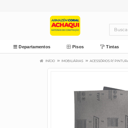
Departamentos
Pisos
Tintas
INÍCIO
IMOBILIÁRIAS
ACESSÓRIOS P/ PINTUR