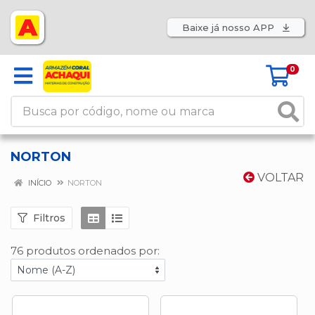
Baixe já nosso APP
0
NORTON
VOLTAR
INÍCIO
NORTON
Filtros
76 produtos ordenados por: