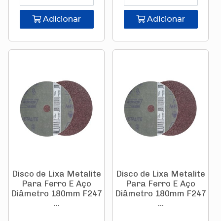
Adicionar
Adicionar
Disco de Lixa Metalite
Disco de Lixa Metalite
Para Ferro E Aço
Para Ferro E Aço
Diâmetro 180mm F247
Diâmetro 180mm F247
...
...