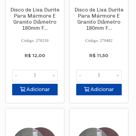
Disco de Lixa Durite
Disco de Lixa Durite
Para Mármore E
Para Mármore E
Granito Diâmetro
Granito Diâmetro
180mm F...
180mm F...
Código: 270210
Código: 270482
R$ 12,00
R$ 11,50
Adicionar
Adicionar