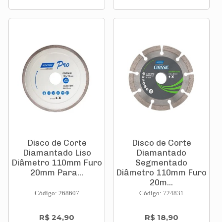
Disco de Corte
Disco de Corte
Diamantado Liso
Diamantado
Diâmetro 110mm Furo
Segmentado
20mm Para...
Diâmetro 110mm Furo
20m...
Código: 268607
Código: 724831
R$ 24,90
R$ 18,90