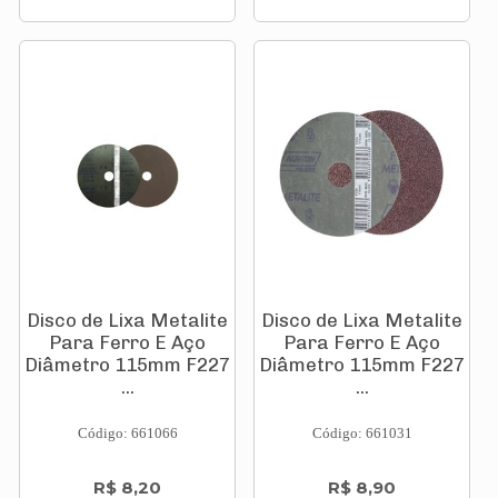
Disco de Lixa Metalite
Disco de Lixa Metalite
Para Ferro E Aço
Para Ferro E Aço
Diâmetro 115mm F227
Diâmetro 115mm F227
...
...
Código: 661066
Código: 661031
R$ 8,20
R$ 8,90