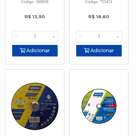
Código: 269050
Código: 755451
R$ 13,90
R$ 18,60
Adicionar
Adicionar