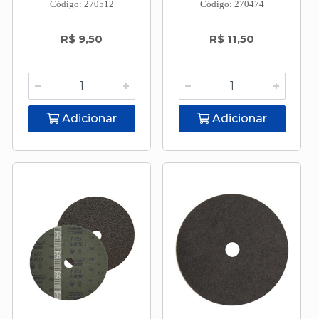
Código: 270512
Código: 270474
R$ 9,50
R$ 11,50
Adicionar
Adicionar