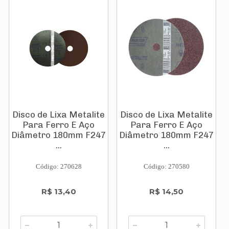
Disco de Lixa Metalite
Disco de Lixa Metalite
Para Ferro E Aço
Para Ferro E Aço
Diâmetro 180mm F247
Diâmetro 180mm F247
...
...
Código: 270628
Código: 270580
R$ 13,40
R$ 14,50