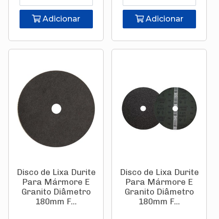
Adicionar
Adicionar
Disco de Lixa Durite
Disco de Lixa Durite
Para Mármore E
Para Mármore E
Granito Diâmetro
Granito Diâmetro
180mm F...
180mm F...