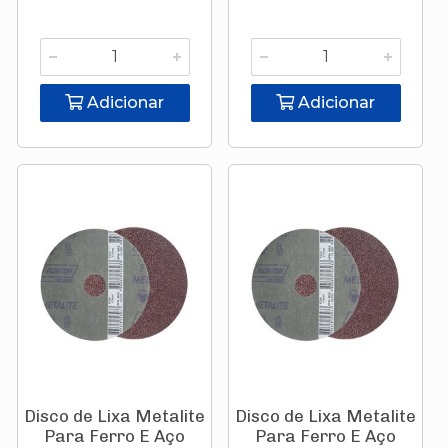
Adicionar
Adicionar
Disco de Lixa Metalite
Disco de Lixa Metalite
Para Ferro E Aço
Para Ferro E Aço