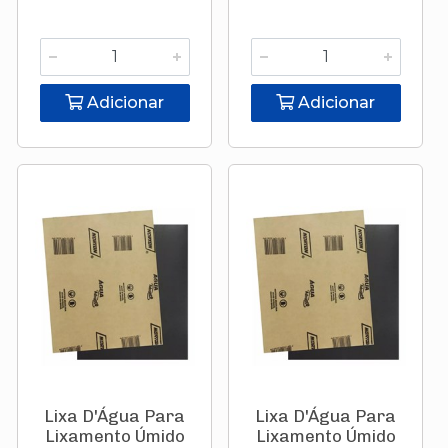
Adicionar
Adicionar
Lixa D'Água Para
Lixa D'Água Para
Lixamento Úmido
Lixamento Úmido