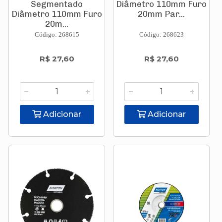
Segmentado
Diâmetro 110mm Furo
Diâmetro 110mm Furo
20mm Par...
20m...
Código: 268615
Código: 268623
R$ 27,60
R$ 27,60
Adicionar
Adicionar