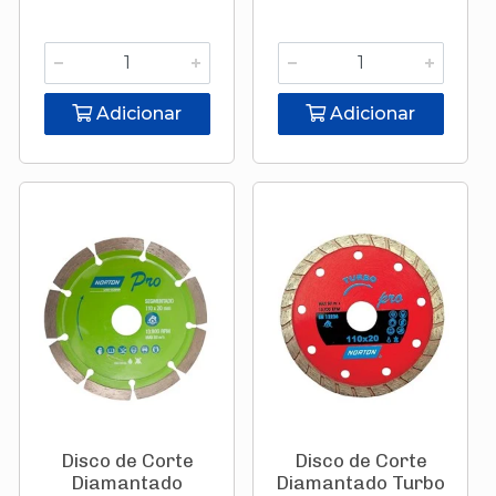
Adicionar
Adicionar
Disco de Corte
Disco de Corte
Diamantado
Diamantado Turbo