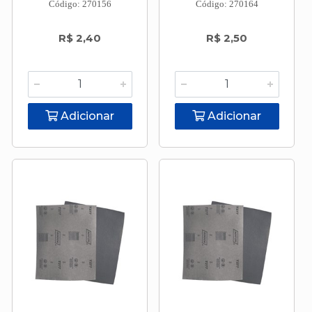
Código: 270156
Código: 270164
R$ 2,40
R$ 2,50
Adicionar
Adicionar