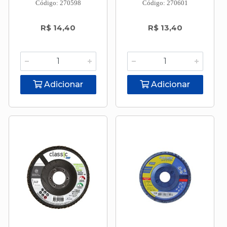
Código: 270598
Código: 270601
R$ 14,40
R$ 13,40
Adicionar
Adicionar