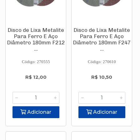
Disco de Lixa Metalite
Disco de Lixa Metalite
Para Ferro E Aço
Para Ferro E Aço
Diâmetro 180mm F212
Diâmetro 180mm F247
...
...
Código: 270555
Código: 270610
R$ 12,00
R$ 10,50
Adicionar
Adicionar