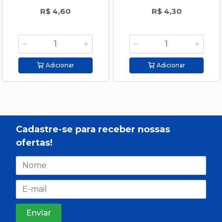
R$ 4,60
R$ 4,30
Adicionar
Adicionar
Cadastre-se para receber nossas
ofertas!