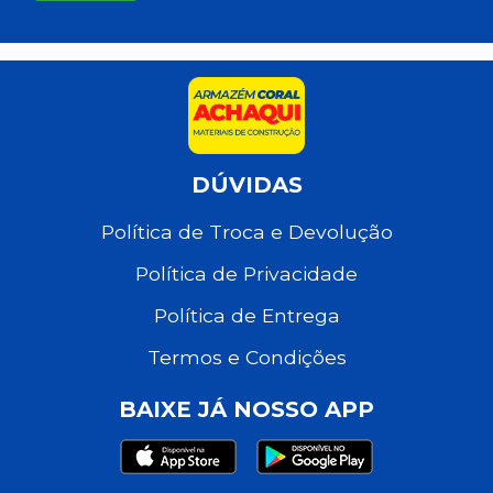
DÚVIDAS
Política de Troca e Devolução
Política de Privacidade
Política de Entrega
Termos e Condições
BAIXE JÁ NOSSO APP