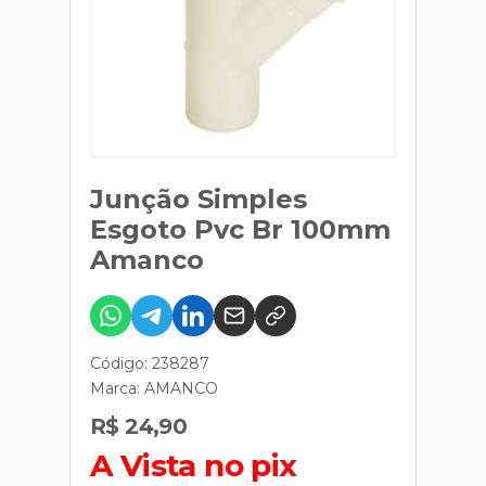
Junção Simples
Esgoto Pvc Br 100mm
Amanco
Código: 238287
Marca:
AMANCO
R$ 24,90
A Vista no pix