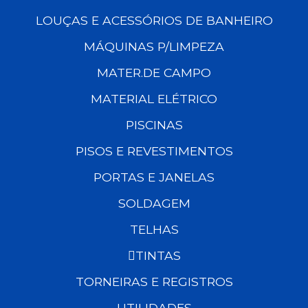
LOUÇAS E ACESSÓRIOS DE BANHEIRO
MÁQUINAS P/LIMPEZA
MATER.DE CAMPO
MATERIAL ELÉTRICO
PISCINAS
PISOS E REVESTIMENTOS
PORTAS E JANELAS
SOLDAGEM
TELHAS
TINTAS
TORNEIRAS E REGISTROS
UTILIDADES