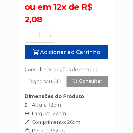
ou em 12x de R$
2,08
Adicionar ao Carrinho
Consulte as opções de entrega
Consultar
Dimensões do Produto
Altura: 12cm
Largura: 22cm
Comprimento: 26cm
Peso: 0,392Kg