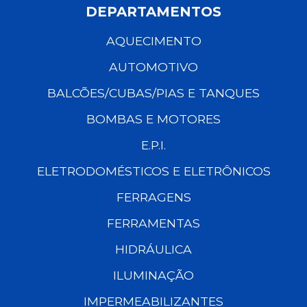
DEPARTAMENTOS
AQUECIMENTO
AUTOMOTIVO
BALCÕES/CUBAS/PIAS E TANQUES
BOMBAS E MOTORES
E.P.I.
ELETRODOMÉSTICOS E ELETRÔNICOS
FERRAGENS
FERRAMENTAS
HIDRÁULICA
ILUMINAÇÃO
IMPERMEABILIZANTES