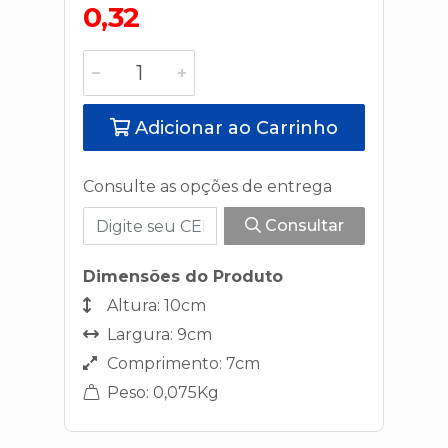
0,32
Adicionar ao Carrinho
Consulte as opções de entrega
Consultar
Dimensões do Produto
Altura: 10cm
Largura: 9cm
Comprimento: 7cm
Peso: 0,075Kg