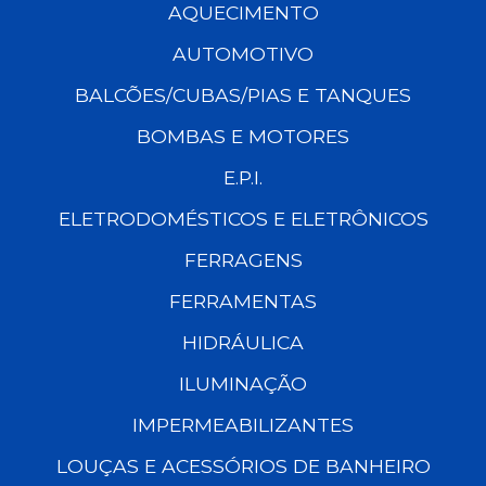
AQUECIMENTO
AUTOMOTIVO
BALCÕES/CUBAS/PIAS E TANQUES
BOMBAS E MOTORES
E.P.I.
ELETRODOMÉSTICOS E ELETRÔNICOS
FERRAGENS
FERRAMENTAS
HIDRÁULICA
ILUMINAÇÃO
IMPERMEABILIZANTES
LOUÇAS E ACESSÓRIOS DE BANHEIRO