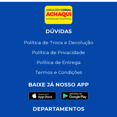
DÚVIDAS
Política de Troca e Devolução
Política de Privacidade
Política de Entrega
Termos e Condições
BAIXE JÁ NOSSO APP
DEPARTAMENTOS