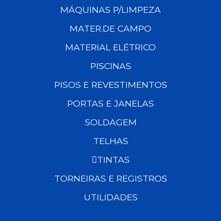
MÁQUINAS P/LIMPEZA
MATER.DE CAMPO
MATERIAL ELÉTRICO
PISCINAS
PISOS E REVESTIMENTOS
PORTAS E JANELAS
SOLDAGEM
TELHAS
TINTAS
TORNEIRAS E REGISTROS
UTILIDADES