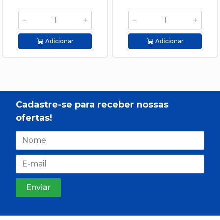
Adicionar
Adicionar
Cadastre-se para receber nossas
ofertas!