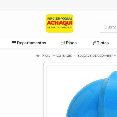
Departamentos
Pisos
Tintas
INÍCIO
CONEXOES
SOLDÁVEIS/ROSCÁVEIS