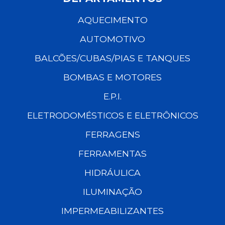
AQUECIMENTO
AUTOMOTIVO
BALCÕES/CUBAS/PIAS E TANQUES
BOMBAS E MOTORES
E.P.I.
ELETRODOMÉSTICOS E ELETRÔNICOS
FERRAGENS
FERRAMENTAS
HIDRÁULICA
ILUMINAÇÃO
IMPERMEABILIZANTES