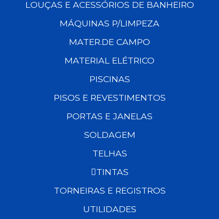
LOUÇAS E ACESSÓRIOS DE BANHEIRO
MÁQUINAS P/LIMPEZA
MATER.DE CAMPO
MATERIAL ELÉTRICO
PISCINAS
PISOS E REVESTIMENTOS
PORTAS E JANELAS
SOLDAGEM
TELHAS
TINTAS
TORNEIRAS E REGISTROS
UTILIDADES