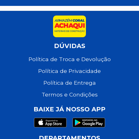
DÚVIDAS
Política de Troca e Devolução
Política de Privacidade
Política de Entrega
Termos e Condições
BAIXE JÁ NOSSO APP
DEPARTAMENTOS