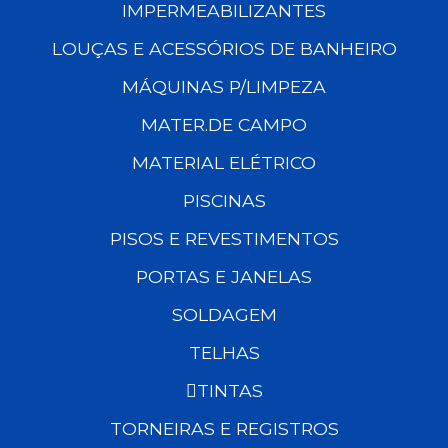
IMPERMEABILIZANTES
LOUÇAS E ACESSÓRIOS DE BANHEIRO
MÁQUINAS P/LIMPEZA
MATER.DE CAMPO
MATERIAL ELÉTRICO
PISCINAS
PISOS E REVESTIMENTOS
PORTAS E JANELAS
SOLDAGEM
TELHAS
TINTAS
TORNEIRAS E REGISTROS