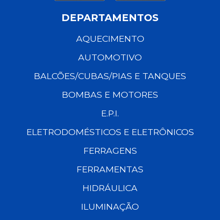
DEPARTAMENTOS
AQUECIMENTO
AUTOMOTIVO
BALCÕES/CUBAS/PIAS E TANQUES
BOMBAS E MOTORES
E.P.I.
ELETRODOMÉSTICOS E ELETRÔNICOS
FERRAGENS
FERRAMENTAS
HIDRÁULICA
ILUMINAÇÃO