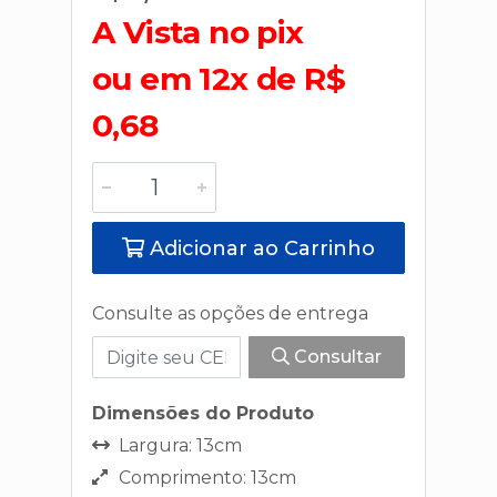
A Vista no pix
ou em 12x de R$
0,68
Adicionar ao Carrinho
Consulte as opções de entrega
Consultar
Dimensões do Produto
Largura: 13cm
Comprimento: 13cm