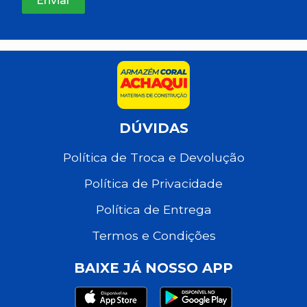
DÚVIDAS
Política de Troca e Devolução
Política de Privacidade
Política de Entrega
Termos e Condições
BAIXE JÁ NOSSO APP