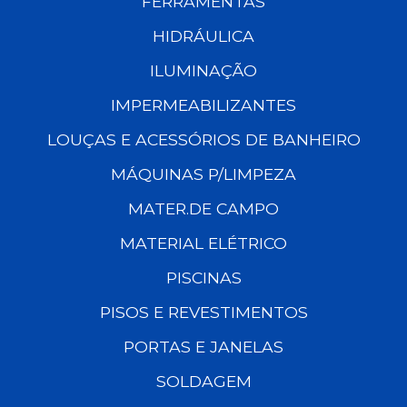
FERRAMENTAS
HIDRÁULICA
ILUMINAÇÃO
IMPERMEABILIZANTES
LOUÇAS E ACESSÓRIOS DE BANHEIRO
MÁQUINAS P/LIMPEZA
MATER.DE CAMPO
MATERIAL ELÉTRICO
PISCINAS
PISOS E REVESTIMENTOS
PORTAS E JANELAS
SOLDAGEM