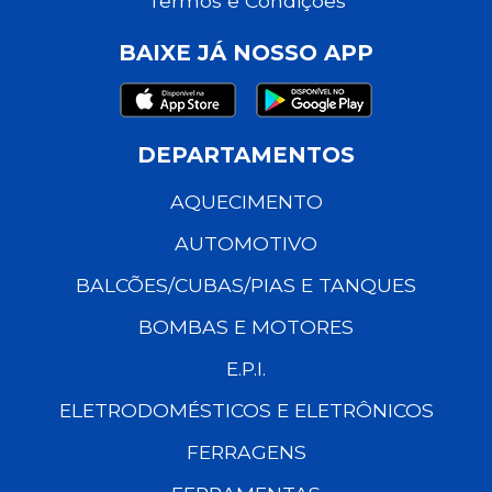
Termos e Condições
BAIXE JÁ NOSSO APP
DEPARTAMENTOS
AQUECIMENTO
AUTOMOTIVO
BALCÕES/CUBAS/PIAS E TANQUES
BOMBAS E MOTORES
E.P.I.
ELETRODOMÉSTICOS E ELETRÔNICOS
FERRAGENS