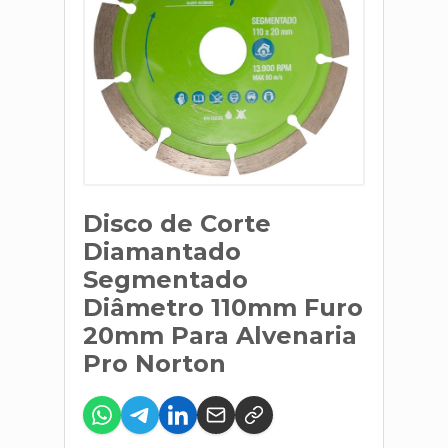
Disco de Corte
Diamantado
Segmentado
Diâmetro 110mm Furo
20mm Para Alvenaria
Pro Norton