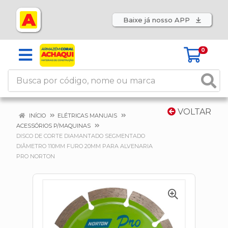
Baixe já nosso APP
0
VOLTAR
INÍCIO
ELÉTRICAS MANUAIS
ACESSÓRIOS P/MAQUINAS
DISCO DE CORTE DIAMANTADO SEGMENTADO
DIÂMETRO 110MM FURO 20MM PARA ALVENARIA
PRO NORTON