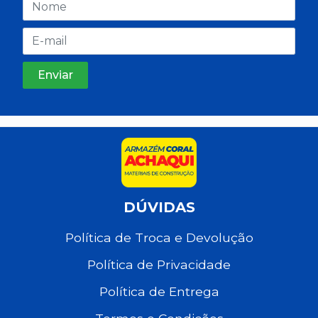
DÚVIDAS
Política de Troca e Devolução
Política de Privacidade
Política de Entrega