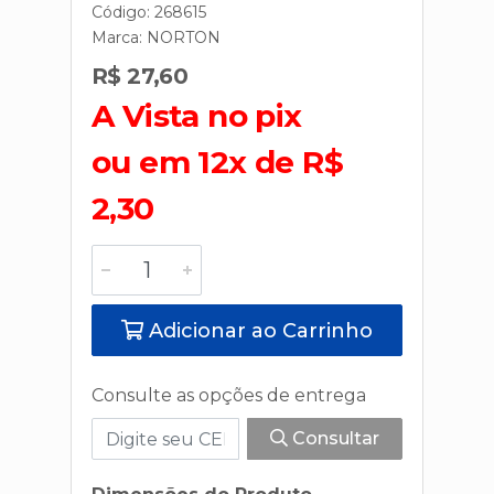
Código: 268615
Marca:
NORTON
R$ 27,60
A Vista no pix
ou em 12x de R$
2,30
Adicionar ao Carrinho
Consulte as opções de entrega
Consultar