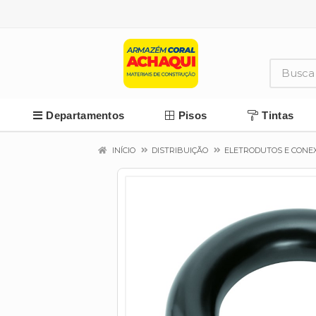
Departamentos
Pisos
Tintas
INÍCIO
DISTRIBUIÇÃO
ELETRODUTOS E CONE