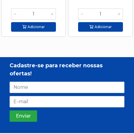
Adicionar
Adicionar
Cadastre-se para receber nossas
ofertas!