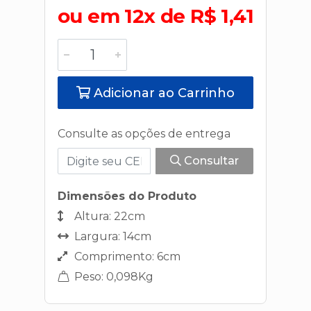
ou em 12x de R$ 1,41
Adicionar ao Carrinho
Consulte as opções de entrega
Consultar
Dimensões do Produto
Altura: 22cm
Largura: 14cm
Comprimento: 6cm
Peso: 0,098Kg