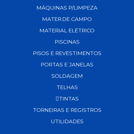
MÁQUINAS P/LIMPEZA
MATER.DE CAMPO
MATERIAL ELÉTRICO
PISCINAS
PISOS E REVESTIMENTOS
PORTAS E JANELAS
SOLDAGEM
TELHAS
TINTAS
TORNEIRAS E REGISTROS
UTILIDADES