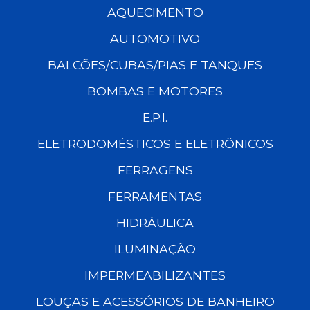
AQUECIMENTO
AUTOMOTIVO
BALCÕES/CUBAS/PIAS E TANQUES
BOMBAS E MOTORES
E.P.I.
ELETRODOMÉSTICOS E ELETRÔNICOS
FERRAGENS
FERRAMENTAS
HIDRÁULICA
ILUMINAÇÃO
IMPERMEABILIZANTES
LOUÇAS E ACESSÓRIOS DE BANHEIRO