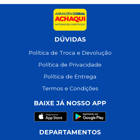
DÚVIDAS
Política de Troca e Devolução
Política de Privacidade
Política de Entrega
Termos e Condições
BAIXE JÁ NOSSO APP
DEPARTAMENTOS