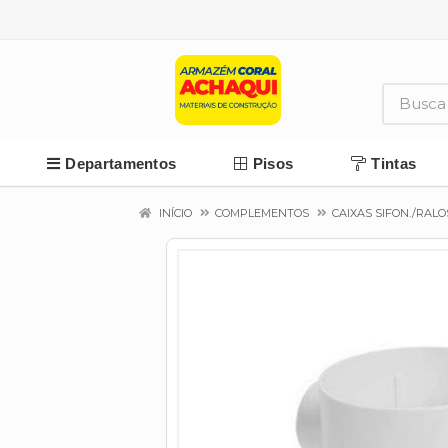
Departamentos
Pisos
Tintas
INÍCIO
COMPLEMENTOS
CAIXAS SIFON./RALO