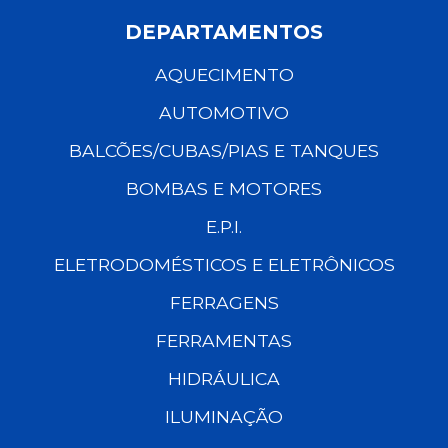
DEPARTAMENTOS
AQUECIMENTO
AUTOMOTIVO
BALCÕES/CUBAS/PIAS E TANQUES
BOMBAS E MOTORES
E.P.I.
ELETRODOMÉSTICOS E ELETRÔNICOS
FERRAGENS
FERRAMENTAS
HIDRÁULICA
ILUMINAÇÃO