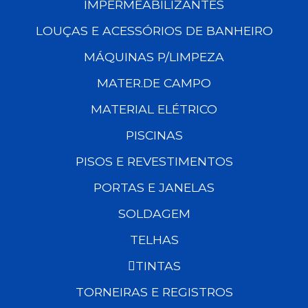
IMPERMEABILIZANTES
LOUÇAS E ACESSÓRIOS DE BANHEIRO
MÁQUINAS P/LIMPEZA
MATER.DE CAMPO
MATERIAL ELÉTRICO
PISCINAS
PISOS E REVESTIMENTOS
PORTAS E JANELAS
SOLDAGEM
TELHAS
TINTAS
TORNEIRAS E REGISTROS