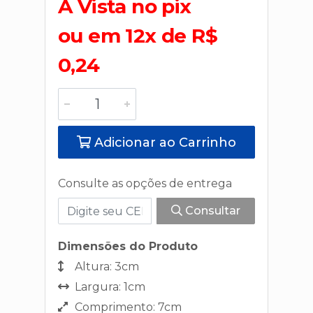
A Vista no pix
ou em 12x de R$
0,24
Adicionar ao Carrinho
Consulte as opções de entrega
Consultar
Dimensões do Produto
Altura: 3cm
Largura: 1cm
Comprimento: 7cm