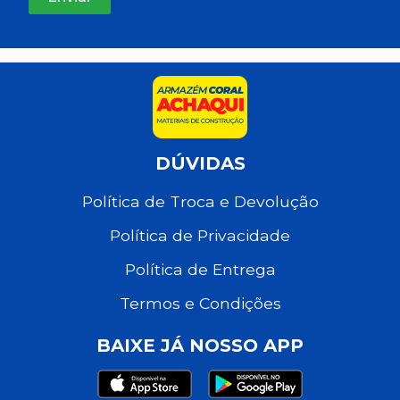
DÚVIDAS
Política de Troca e Devolução
Política de Privacidade
Política de Entrega
Termos e Condições
BAIXE JÁ NOSSO APP