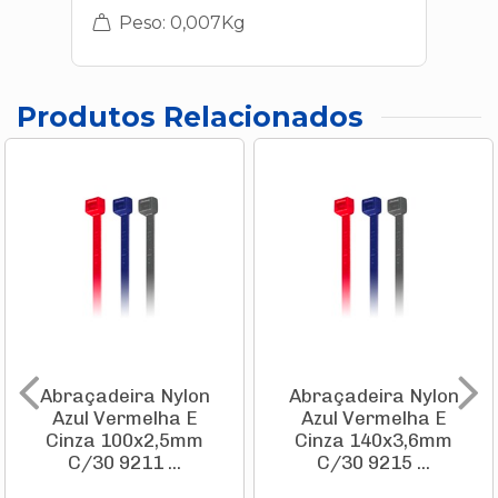
Peso: 0,007Kg
Produtos Relacionados
Abraçadeira Nylon
Abraçadeira Nylon
Azul Vermelha E
Azul Vermelha E
Cinza 100x2,5mm
Cinza 140x3,6mm
C/30 9211 ...
C/30 9215 ...