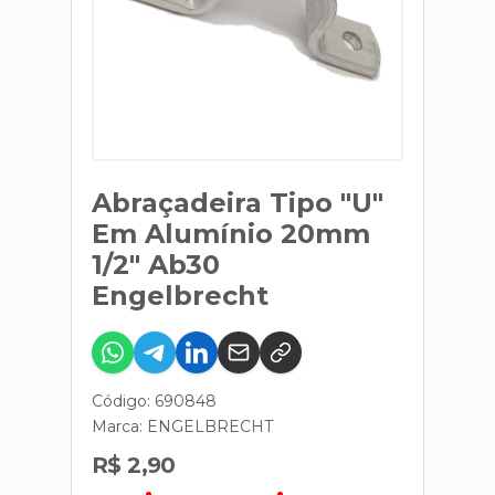
Abraçadeira Tipo "U"
Em Alumínio 20mm
1/2" Ab30
Engelbrecht
Código: 690848
Marca:
ENGELBRECHT
R$ 2,90