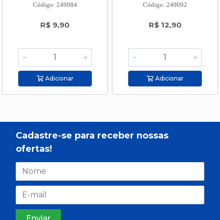
Código: 249084
Código: 249092
R$ 9,90
R$ 12,90
Adicionar
Adicionar
Cadastre-se para receber nossas
ofertas!