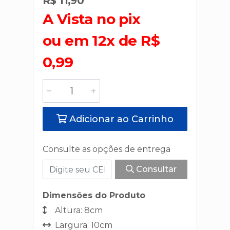
R$ 11,90
A Vista no pix
ou em 12x de R$
0,99
Adicionar ao Carrinho
Consulte as opções de entrega
Consultar
Dimensões do Produto
Altura: 8cm
Largura: 10cm