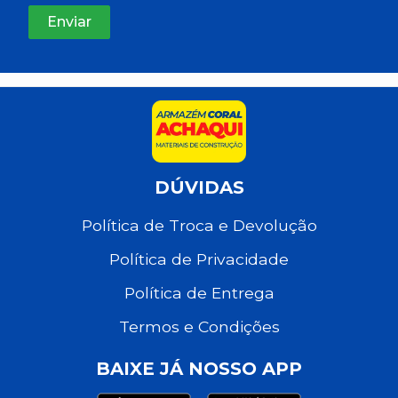
DÚVIDAS
Política de Troca e Devolução
Política de Privacidade
Política de Entrega
Termos e Condições
BAIXE JÁ NOSSO APP