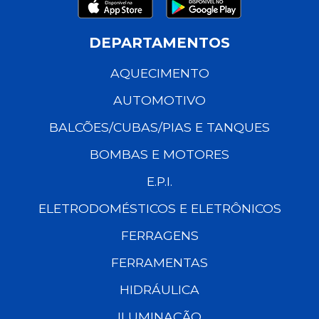
DEPARTAMENTOS
AQUECIMENTO
AUTOMOTIVO
BALCÕES/CUBAS/PIAS E TANQUES
BOMBAS E MOTORES
E.P.I.
ELETRODOMÉSTICOS E ELETRÔNICOS
FERRAGENS
FERRAMENTAS
HIDRÁULICA
ILUMINAÇÃO