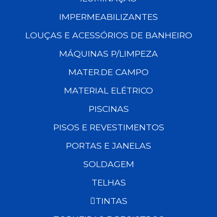
IMPERMEABILIZANTES
LOUÇAS E ACESSÓRIOS DE BANHEIRO
MÁQUINAS P/LIMPEZA
MATER.DE CAMPO
MATERIAL ELÉTRICO
PISCINAS
PISOS E REVESTIMENTOS
PORTAS E JANELAS
SOLDAGEM
TELHAS
TINTAS