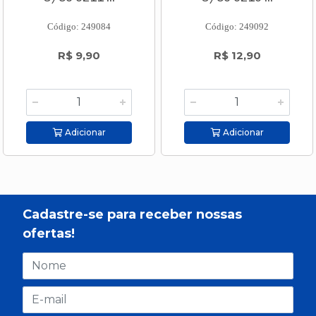
Código: 249084
Código: 249092
R$ 9,90
R$ 12,90
Adicionar
Adicionar
Cadastre-se para receber nossas
ofertas!