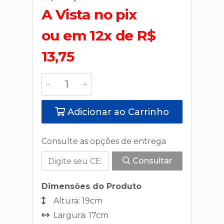
A Vista no pix
ou em 12x de R$
13,75
Adicionar ao Carrinho
Consulte as opções de entrega
Consultar
Dimensões do Produto
Altura: 19cm
Largura: 17cm