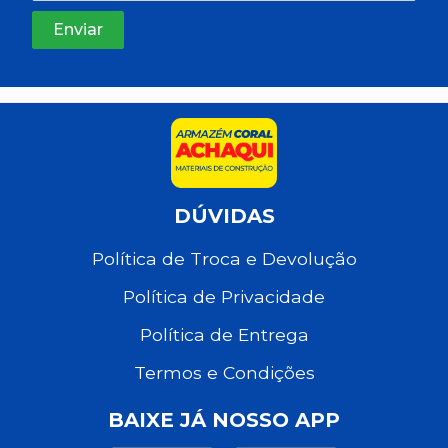
DÚVIDAS
Política de Troca e Devolução
Política de Privacidade
Política de Entrega
Termos e Condições
BAIXE JÁ NOSSO APP