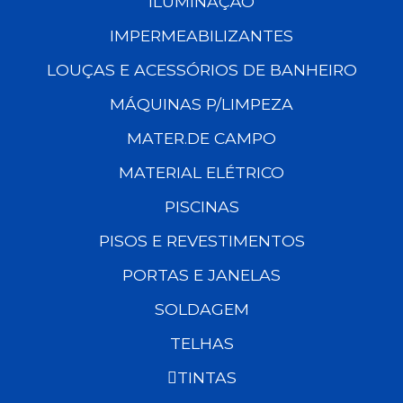
ILUMINAÇÃO
IMPERMEABILIZANTES
LOUÇAS E ACESSÓRIOS DE BANHEIRO
MÁQUINAS P/LIMPEZA
MATER.DE CAMPO
MATERIAL ELÉTRICO
PISCINAS
PISOS E REVESTIMENTOS
PORTAS E JANELAS
SOLDAGEM
TELHAS
TINTAS