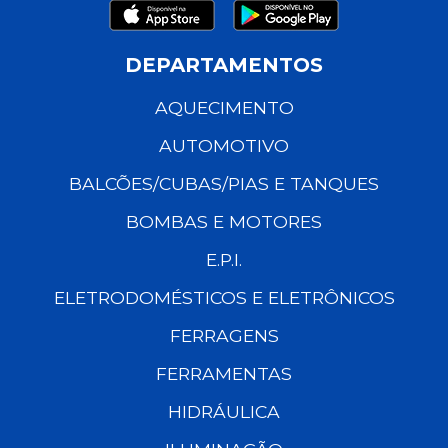
DEPARTAMENTOS
AQUECIMENTO
AUTOMOTIVO
BALCÕES/CUBAS/PIAS E TANQUES
BOMBAS E MOTORES
E.P.I.
ELETRODOMÉSTICOS E ELETRÔNICOS
FERRAGENS
FERRAMENTAS
HIDRÁULICA