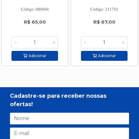
Código: 680664
Código: 211702
R$ 65,00
R$ 67,00
Adicionar
Adicionar
Cadastre-se para receber nossas
ofertas!