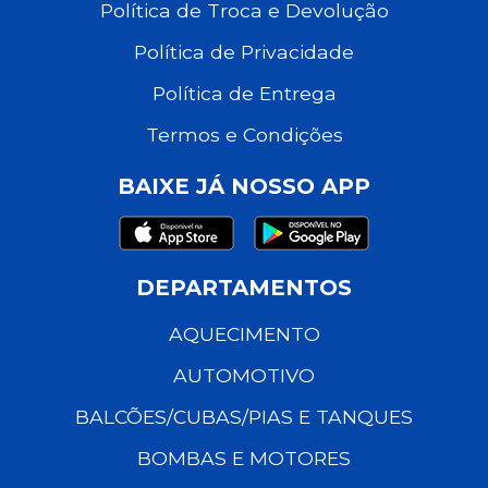
Política de Troca e Devolução
Política de Privacidade
Política de Entrega
Termos e Condições
BAIXE JÁ NOSSO APP
DEPARTAMENTOS
AQUECIMENTO
AUTOMOTIVO
BALCÕES/CUBAS/PIAS E TANQUES
BOMBAS E MOTORES