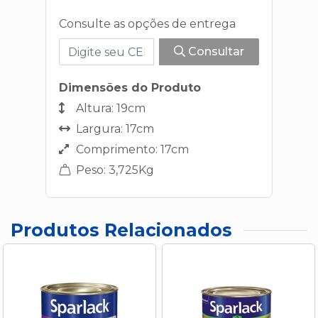
Consulte as opções de entrega
Consultar
Dimensões do Produto
Altura: 19cm
Largura: 17cm
Comprimento: 17cm
Peso: 3,725Kg
Produtos Relacionados