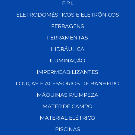
E.P.I.
ELETRODOMÉSTICOS E ELETRÔNICOS
FERRAGENS
FERRAMENTAS
HIDRÁULICA
ILUMINAÇÃO
IMPERMEABILIZANTES
LOUÇAS E ACESSÓRIOS DE BANHEIRO
MÁQUINAS P/LIMPEZA
MATER.DE CAMPO
MATERIAL ELÉTRICO
PISCINAS