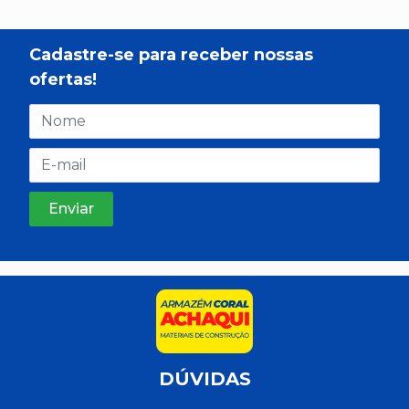
Cadastre-se para receber nossas
ofertas!
DÚVIDAS