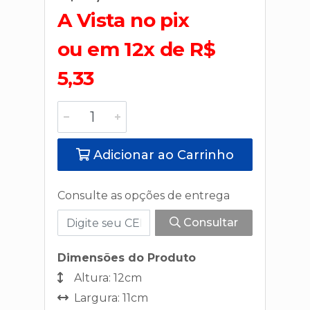
A Vista no pix
ou em 12x de R$
5,33
Adicionar ao Carrinho
Consulte as opções de entrega
Consultar
Dimensões do Produto
Altura: 12cm
Largura: 11cm