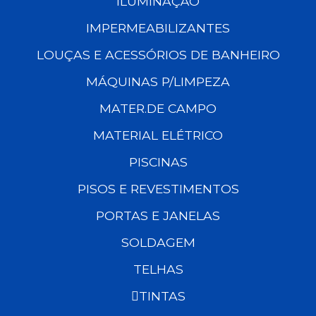
ILUMINAÇÃO
IMPERMEABILIZANTES
LOUÇAS E ACESSÓRIOS DE BANHEIRO
MÁQUINAS P/LIMPEZA
MATER.DE CAMPO
MATERIAL ELÉTRICO
PISCINAS
PISOS E REVESTIMENTOS
PORTAS E JANELAS
SOLDAGEM
TELHAS
TINTAS