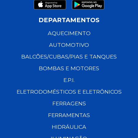
DEPARTAMENTOS
AQUECIMENTO
AUTOMOTIVO
BALCÕES/CUBAS/PIAS E TANQUES
BOMBAS E MOTORES
E.P.I.
ELETRODOMÉSTICOS E ELETRÔNICOS
FERRAGENS
FERRAMENTAS
HIDRÁULICA