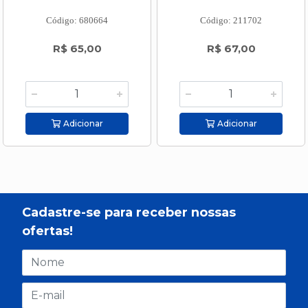
Código: 680664
Código: 211702
R$ 65,00
R$ 67,00
Adicionar
Adicionar
Cadastre-se para receber nossas
ofertas!