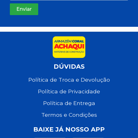
DÚVIDAS
Política de Troca e Devolução
Política de Privacidade
Política de Entrega
Termos e Condições
BAIXE JÁ NOSSO APP