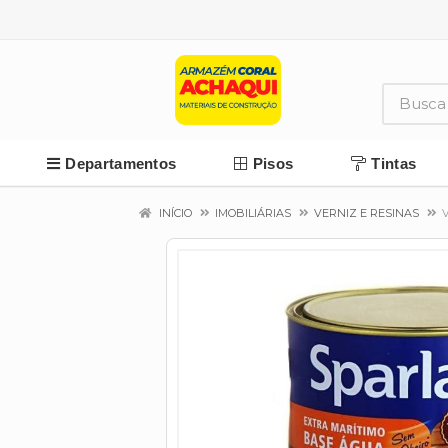
Departamentos
Pisos
Tintas
INÍCIO
IMOBILIÁRIAS
VERNIZ E RESINAS