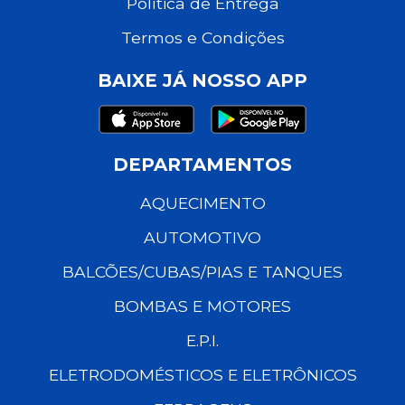
Política de Entrega
Termos e Condições
BAIXE JÁ NOSSO APP
DEPARTAMENTOS
AQUECIMENTO
AUTOMOTIVO
BALCÕES/CUBAS/PIAS E TANQUES
BOMBAS E MOTORES
E.P.I.
ELETRODOMÉSTICOS E ELETRÔNICOS