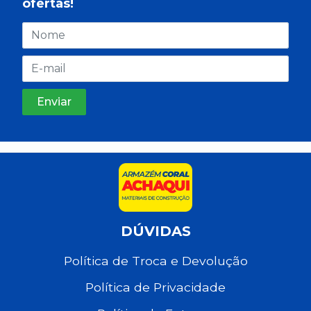
ofertas!
DÚVIDAS
Política de Troca e Devolução
Política de Privacidade