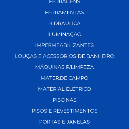
FERRAGENS
FERRAMENTAS
HIDRÁULICA
ILUMINAÇÃO
IMPERMEABILIZANTES
LOUÇAS E ACESSÓRIOS DE BANHEIRO
MÁQUINAS P/LIMPEZA
MATER.DE CAMPO
MATERIAL ELÉTRICO
PISCINAS
PISOS E REVESTIMENTOS
PORTAS E JANELAS