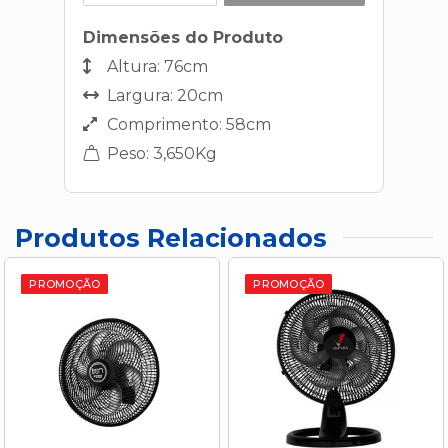
Dimensões do Produto
Altura: 76cm
Largura: 20cm
Comprimento: 58cm
Peso: 3,650Kg
Produtos Relacionados
PROMOÇÃO
PROMOÇÃO