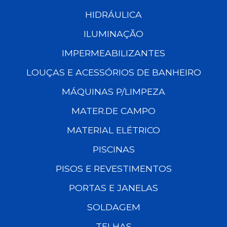
HIDRÁULICA
ILUMINAÇÃO
IMPERMEABILIZANTES
LOUÇAS E ACESSÓRIOS DE BANHEIRO
MÁQUINAS P/LIMPEZA
MATER.DE CAMPO
MATERIAL ELÉTRICO
PISCINAS
PISOS E REVESTIMENTOS
PORTAS E JANELAS
SOLDAGEM
TELHAS