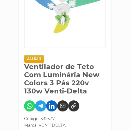
Ventilador de Teto
Com Luminária New
Colors 3 Pás 220v
130w Venti-Delta
Código: 332577
Marca:
VENTIDELTA