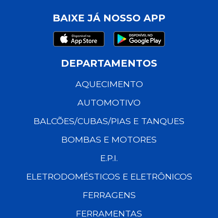
BAIXE JÁ NOSSO APP
DEPARTAMENTOS
AQUECIMENTO
AUTOMOTIVO
BALCÕES/CUBAS/PIAS E TANQUES
BOMBAS E MOTORES
E.P.I.
ELETRODOMÉSTICOS E ELETRÔNICOS
FERRAGENS
FERRAMENTAS