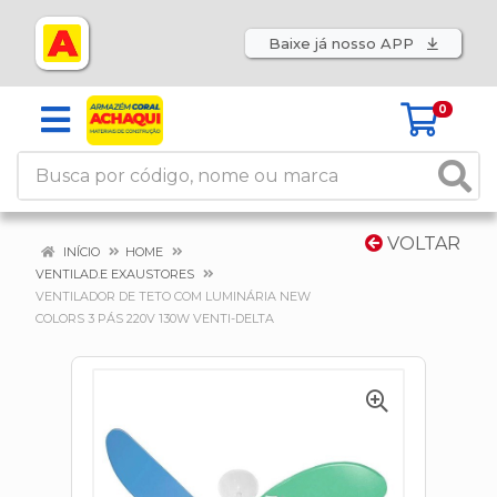
Baixe já nosso APP
0
VOLTAR
INÍCIO
HOME
VENTILAD.E EXAUSTORES
VENTILADOR DE TETO COM LUMINÁRIA NEW
COLORS 3 PÁS 220V 130W VENTI-DELTA