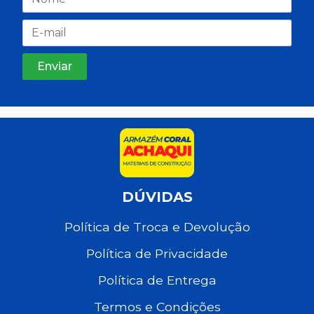
DÚVIDAS
Política de Troca e Devolução
Política de Privacidade
Política de Entrega
Termos e Condições