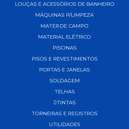
LOUÇAS E ACESSÓRIOS DE BANHEIRO
MÁQUINAS P/LIMPEZA
MATER.DE CAMPO
MATERIAL ELÉTRICO
PISCINAS
PISOS E REVESTIMENTOS
PORTAS E JANELAS
SOLDAGEM
TELHAS
TINTAS
TORNEIRAS E REGISTROS
UTILIDADES