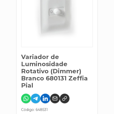
Variador de
Luminosidade
Rotativo (Dimmer)
Branco 680131 Zeffia
Pial
Código: 648531