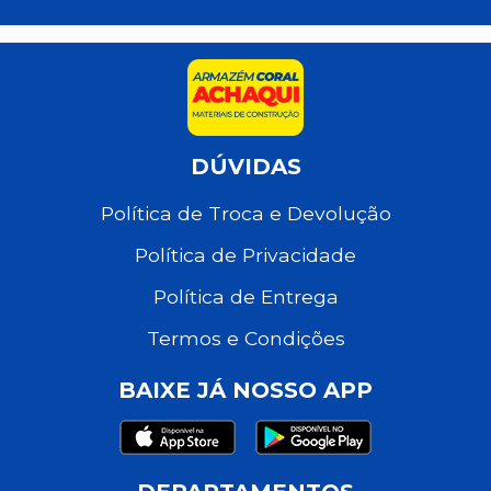
DÚVIDAS
Política de Troca e Devolução
Política de Privacidade
Política de Entrega
Termos e Condições
BAIXE JÁ NOSSO APP