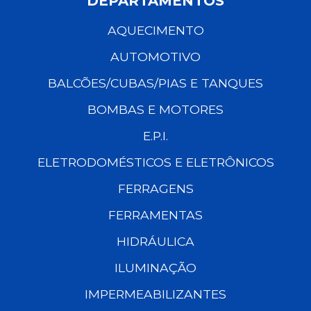
DEPARTAMENTOS
AQUECIMENTO
AUTOMOTIVO
BALCÕES/CUBAS/PIAS E TANQUES
BOMBAS E MOTORES
E.P.I.
ELETRODOMÉSTICOS E ELETRÔNICOS
FERRAGENS
FERRAMENTAS
HIDRÁULICA
ILUMINAÇÃO
IMPERMEABILIZANTES