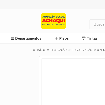
Departamentos
Pisos
Tintas
INÍCIO
DECORAÇÃO
TUBO E VARÃO P/CORTI