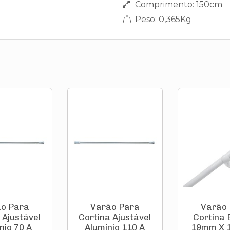
Comprimento: 150cm
Peso: 0,365Kg
o Para
Varão Para
Varão
 Ajustável
Cortina Ajustável
Cortina
nio 70 A
Alumínio 110 A
19mm X 1