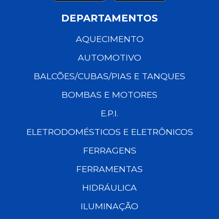
DEPARTAMENTOS
AQUECIMENTO
AUTOMOTIVO
BALCÕES/CUBAS/PIAS E TANQUES
BOMBAS E MOTORES
E.P.I.
ELETRODOMÉSTICOS E ELETRÔNICOS
FERRAGENS
FERRAMENTAS
HIDRÁULICA
ILUMINAÇÃO