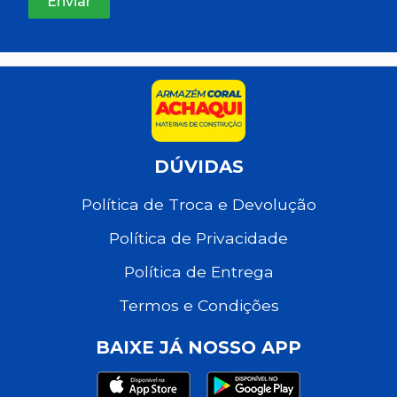
DÚVIDAS
Política de Troca e Devolução
Política de Privacidade
Política de Entrega
Termos e Condições
BAIXE JÁ NOSSO APP