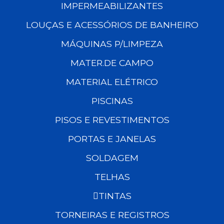
IMPERMEABILIZANTES
LOUÇAS E ACESSÓRIOS DE BANHEIRO
MÁQUINAS P/LIMPEZA
MATER.DE CAMPO
MATERIAL ELÉTRICO
PISCINAS
PISOS E REVESTIMENTOS
PORTAS E JANELAS
SOLDAGEM
TELHAS
TINTAS
TORNEIRAS E REGISTROS