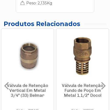
Peso: 2,135Kg
Produtos Relacionados
Válvula de Retenção
Válvula de Retenção
Vertical Em Metal
Fundo de Poço Em
3/4" (33) Belmar
Metal 1.1/2" Docol