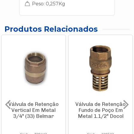
Peso: 0,257Kg
Produtos Relacionados
Válvula de Retenção
Válvula de Retenção
Vertical Em Metal
Fundo de Poço Em
3/4" (33) Belmar
Metal 1.1/2" Docol