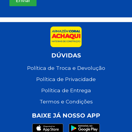
DÚVIDAS
Política de Troca e Devolução
Política de Privacidade
Política de Entrega
Termos e Condições
BAIXE JÁ NOSSO APP