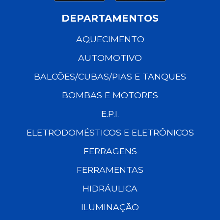
DEPARTAMENTOS
AQUECIMENTO
AUTOMOTIVO
BALCÕES/CUBAS/PIAS E TANQUES
BOMBAS E MOTORES
E.P.I.
ELETRODOMÉSTICOS E ELETRÔNICOS
FERRAGENS
FERRAMENTAS
HIDRÁULICA
ILUMINAÇÃO