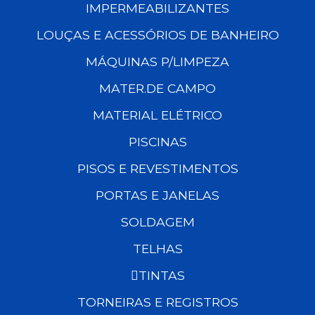
IMPERMEABILIZANTES
LOUÇAS E ACESSÓRIOS DE BANHEIRO
MÁQUINAS P/LIMPEZA
MATER.DE CAMPO
MATERIAL ELÉTRICO
PISCINAS
PISOS E REVESTIMENTOS
PORTAS E JANELAS
SOLDAGEM
TELHAS
TINTAS
TORNEIRAS E REGISTROS