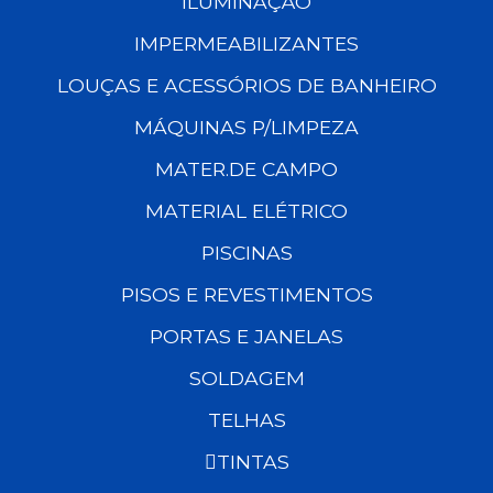
ILUMINAÇÃO
IMPERMEABILIZANTES
LOUÇAS E ACESSÓRIOS DE BANHEIRO
MÁQUINAS P/LIMPEZA
MATER.DE CAMPO
MATERIAL ELÉTRICO
PISCINAS
PISOS E REVESTIMENTOS
PORTAS E JANELAS
SOLDAGEM
TELHAS
TINTAS