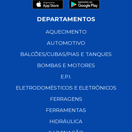
DEPARTAMENTOS
AQUECIMENTO
AUTOMOTIVO
BALCÕES/CUBAS/PIAS E TANQUES
BOMBAS E MOTORES
E.P.I.
ELETRODOMÉSTICOS E ELETRÔNICOS
FERRAGENS
FERRAMENTAS
HIDRÁULICA