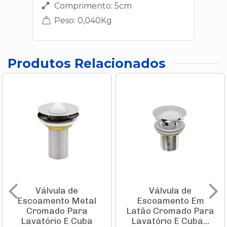
Comprimento: 5cm
Peso: 0,040Kg
Produtos Relacionados
Válvula de
Válvula de
Escoamento Metal
Escoamento Em
Cromado Para
Latão Cromado Para
Lavatório E Cuba
Lavatório E Cuba...