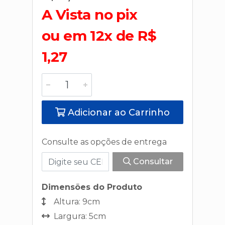
A Vista no pix
ou em 12x de R$
1,27
Adicionar ao Carrinho
Consulte as opções de entrega
Consultar
Dimensões do Produto
Altura: 9cm
Largura: 5cm