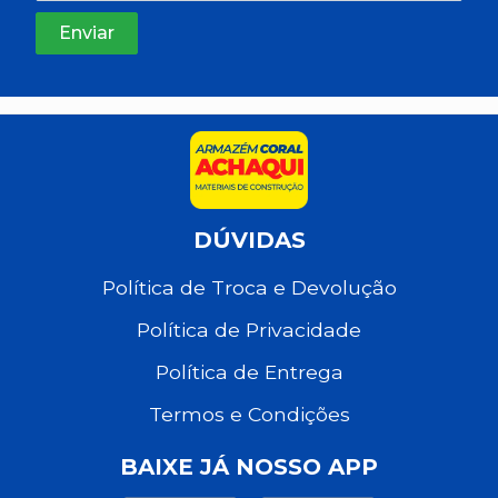
DÚVIDAS
Política de Troca e Devolução
Política de Privacidade
Política de Entrega
Termos e Condições
BAIXE JÁ NOSSO APP