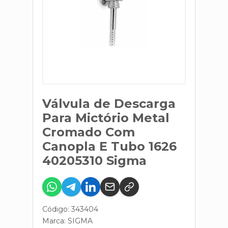
Válvula de Descarga
Para Mictório Metal
Cromado Com
Canopla E Tubo 1626
40205310 Sigma
Código: 343404
Marca:
SIGMA