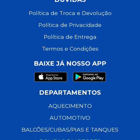
Política de Troca e Devolução
Política de Privacidade
Política de Entrega
Termos e Condições
BAIXE JÁ NOSSO APP
DEPARTAMENTOS
AQUECIMENTO
AUTOMOTIVO
BALCÕES/CUBAS/PIAS E TANQUES