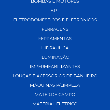
BOMBAS E MOTORES
E.P.I.
ELETRODOMÉSTICOS E ELETRÔNICOS
FERRAGENS
FERRAMENTAS
HIDRÁULICA
ILUMINAÇÃO
IMPERMEABILIZANTES
LOUÇAS E ACESSÓRIOS DE BANHEIRO
MÁQUINAS P/LIMPEZA
MATER.DE CAMPO
MATERIAL ELÉTRICO