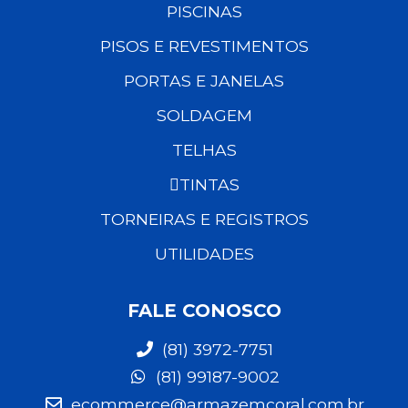
PISCINAS
PISOS E REVESTIMENTOS
PORTAS E JANELAS
SOLDAGEM
TELHAS
TINTAS
TORNEIRAS E REGISTROS
UTILIDADES
FALE CONOSCO
(81) 3972-7751
(81) 99187-9002
ecommerce@armazemcoral.com.br