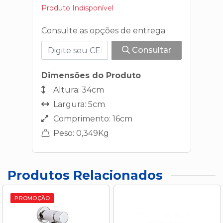
Produto Indisponível
Consulte as opções de entrega
Consultar
Dimensões do Produto
Altura: 34cm
Largura: 5cm
Comprimento: 16cm
Peso: 0,349Kg
Produtos Relacionados
PROMOÇÃO