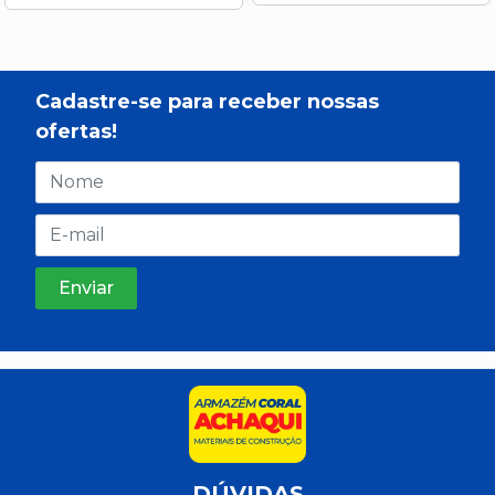
Cadastre-se para receber nossas
ofertas!
DÚVIDAS