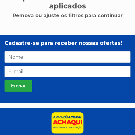
aplicados
Remova ou ajuste os filtros para continuar
Cadastre-se para receber nossas ofertas!