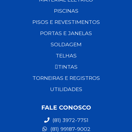
PISCINAS
PISOS E REVESTIMENTOS
PORTAS E JANELAS
SOLDAGEM
TELHAS
TINTAS
TORNEIRAS E REGISTROS
UTILIDADES
FALE CONOSCO
(81) 3972-7751
(81) 99187-9002