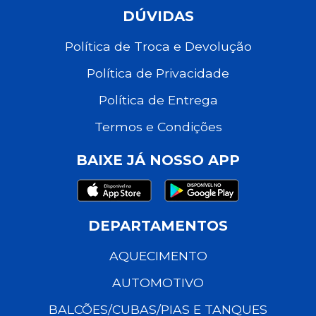
DÚVIDAS
Política de Troca e Devolução
Política de Privacidade
Política de Entrega
Termos e Condições
BAIXE JÁ NOSSO APP
DEPARTAMENTOS
AQUECIMENTO
AUTOMOTIVO
BALCÕES/CUBAS/PIAS E TANQUES