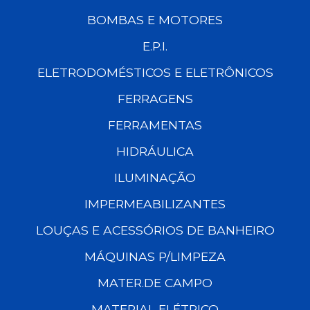
BOMBAS E MOTORES
E.P.I.
ELETRODOMÉSTICOS E ELETRÔNICOS
FERRAGENS
FERRAMENTAS
HIDRÁULICA
ILUMINAÇÃO
IMPERMEABILIZANTES
LOUÇAS E ACESSÓRIOS DE BANHEIRO
MÁQUINAS P/LIMPEZA
MATER.DE CAMPO
MATERIAL ELÉTRICO