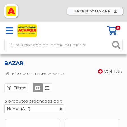
Baixe já nosso APP
0
BAZAR
VOLTAR
INÍCIO
UTILIDADES
BAZAR
Filtros
3 produtos ordenados por: