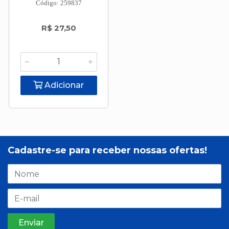
Código: 259837
R$ 27,50
Adicionar
Cadastre-se para receber nossas ofertas!