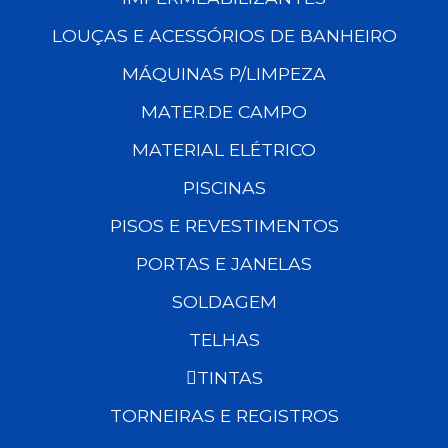
LOUÇAS E ACESSÓRIOS DE BANHEIRO
MÁQUINAS P/LIMPEZA
MATER.DE CAMPO
MATERIAL ELÉTRICO
PISCINAS
PISOS E REVESTIMENTOS
PORTAS E JANELAS
SOLDAGEM
TELHAS
TINTAS
TORNEIRAS E REGISTROS