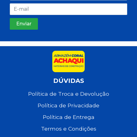
DÚVIDAS
Política de Troca e Devolução
Política de Privacidade
Política de Entrega
Termos e Condições