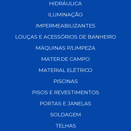
HIDRÁULICA
ILUMINAÇÃO
IMPERMEABILIZANTES
LOUÇAS E ACESSÓRIOS DE BANHEIRO
MÁQUINAS P/LIMPEZA
MATER.DE CAMPO
MATERIAL ELÉTRICO
PISCINAS
PISOS E REVESTIMENTOS
PORTAS E JANELAS
SOLDAGEM
TELHAS