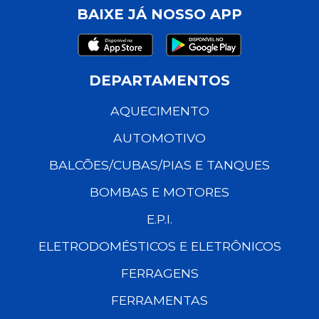
BAIXE JÁ NOSSO APP
DEPARTAMENTOS
AQUECIMENTO
AUTOMOTIVO
BALCÕES/CUBAS/PIAS E TANQUES
BOMBAS E MOTORES
E.P.I.
ELETRODOMÉSTICOS E ELETRÔNICOS
FERRAGENS
FERRAMENTAS