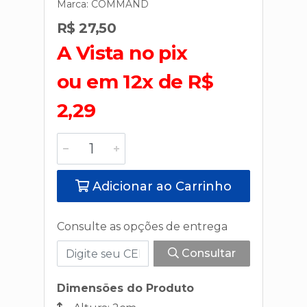
Marca:
COMMAND
R$ 27,50
A Vista no pix
ou em 12x de R$
2,29
Adicionar ao Carrinho
Consulte as opções de entrega
Consultar
Dimensões do Produto