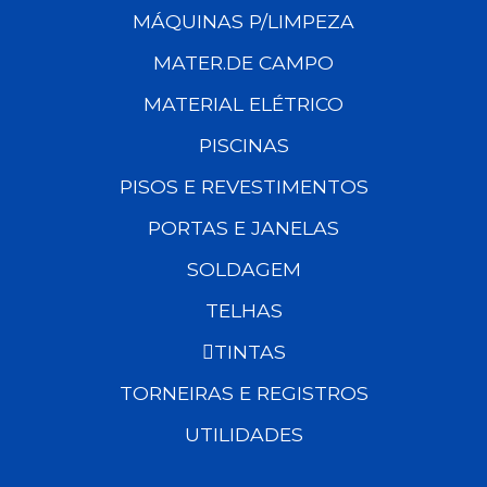
MÁQUINAS P/LIMPEZA
MATER.DE CAMPO
MATERIAL ELÉTRICO
PISCINAS
PISOS E REVESTIMENTOS
PORTAS E JANELAS
SOLDAGEM
TELHAS
TINTAS
TORNEIRAS E REGISTROS
UTILIDADES