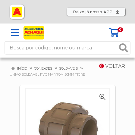
Baixe já nosso APP
0
VOLTAR
INÍCIO
CONEXOES
SOLDÁVEIS
UNIÃO SOLDÁVEL PVC MARROM 50MM TIGRE