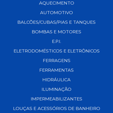
AQUECIMENTO
AUTOMOTIVO
BALCÕES/CUBAS/PIAS E TANQUES
BOMBAS E MOTORES
E.P.I.
ELETRODOMÉSTICOS E ELETRÔNICOS
FERRAGENS
FERRAMENTAS
HIDRÁULICA
ILUMINAÇÃO
IMPERMEABILIZANTES
LOUÇAS E ACESSÓRIOS DE BANHEIRO