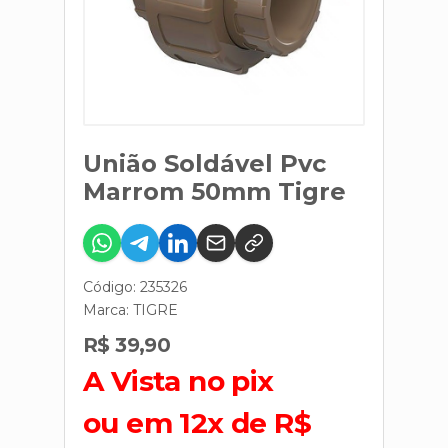
União Soldável Pvc
Marrom 50mm Tigre
Código: 235326
Marca:
TIGRE
R$ 39,90
A Vista no pix
ou em 12x de R$