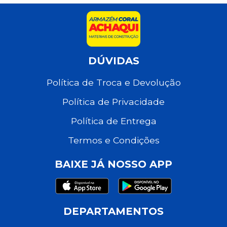
DÚVIDAS
Política de Troca e Devolução
Política de Privacidade
Política de Entrega
Termos e Condições
BAIXE JÁ NOSSO APP
DEPARTAMENTOS