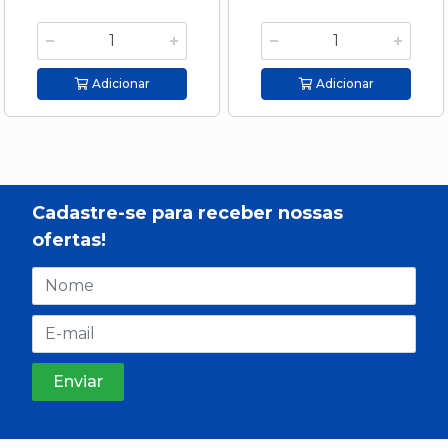
Adicionar
Adicionar
Cadastre-se para receber nossas
ofertas!