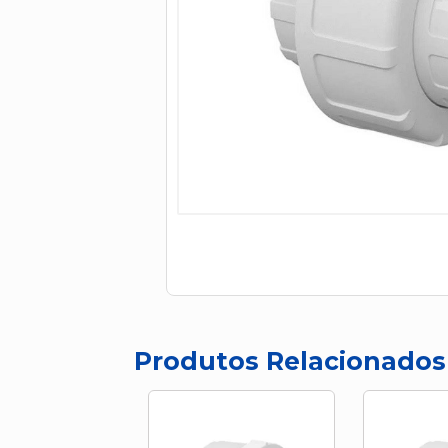
Produtos Relacionados