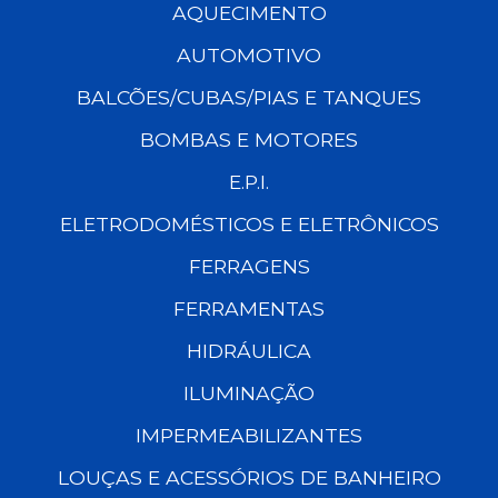
AQUECIMENTO
AUTOMOTIVO
BALCÕES/CUBAS/PIAS E TANQUES
BOMBAS E MOTORES
E.P.I.
ELETRODOMÉSTICOS E ELETRÔNICOS
FERRAGENS
FERRAMENTAS
HIDRÁULICA
ILUMINAÇÃO
IMPERMEABILIZANTES
LOUÇAS E ACESSÓRIOS DE BANHEIRO