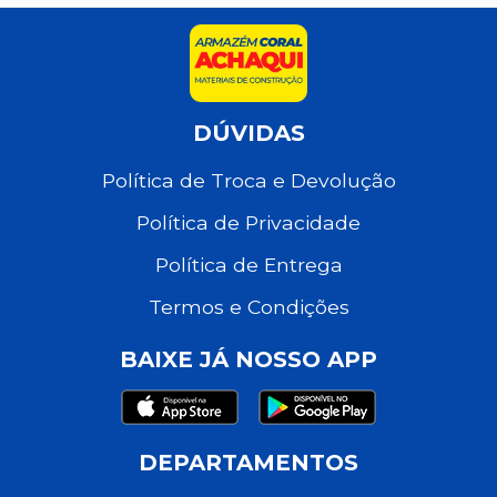
DÚVIDAS
Política de Troca e Devolução
Política de Privacidade
Política de Entrega
Termos e Condições
BAIXE JÁ NOSSO APP
DEPARTAMENTOS