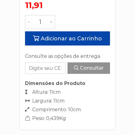
11,91
Adicionar ao Carrinho
Consulte as opções de entrega
Consultar
Dimensões do Produto
Altura: 11cm
Largura: 11cm
Comprimento: 10cm
Peso: 0,439Kg