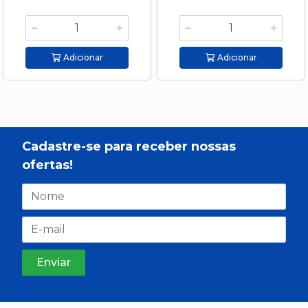
Adicionar
Adicionar
Cadastre-se para receber nossas
ofertas!