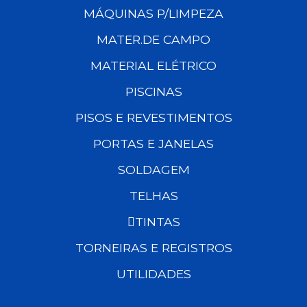
MÁQUINAS P/LIMPEZA
MATER.DE CAMPO
MATERIAL ELÉTRICO
PISCINAS
PISOS E REVESTIMENTOS
PORTAS E JANELAS
SOLDAGEM
TELHAS
TINTAS
TORNEIRAS E REGISTROS
UTILIDADES