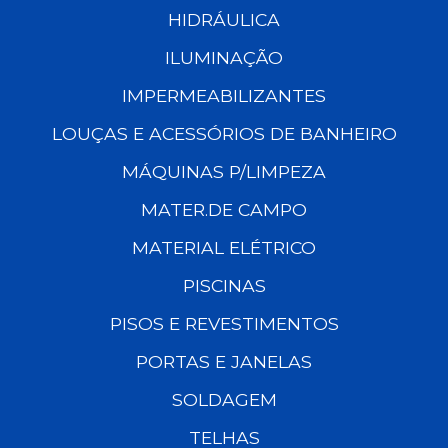
HIDRÁULICA
ILUMINAÇÃO
IMPERMEABILIZANTES
LOUÇAS E ACESSÓRIOS DE BANHEIRO
MÁQUINAS P/LIMPEZA
MATER.DE CAMPO
MATERIAL ELÉTRICO
PISCINAS
PISOS E REVESTIMENTOS
PORTAS E JANELAS
SOLDAGEM
TELHAS