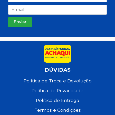
DÚVIDAS
Política de Troca e Devolução
Política de Privacidade
Política de Entrega
Termos e Condições