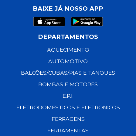
BAIXE JÁ NOSSO APP
DEPARTAMENTOS
AQUECIMENTO
AUTOMOTIVO
BALCÕES/CUBAS/PIAS E TANQUES
BOMBAS E MOTORES
E.P.I.
ELETRODOMÉSTICOS E ELETRÔNICOS
FERRAGENS
FERRAMENTAS