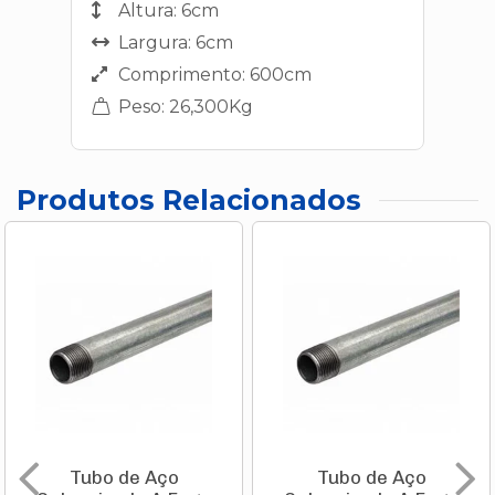
Altura: 6cm
Largura: 6cm
Comprimento: 600cm
Peso: 26,300Kg
Produtos Relacionados
Tubo de Aço
Tubo de Aço