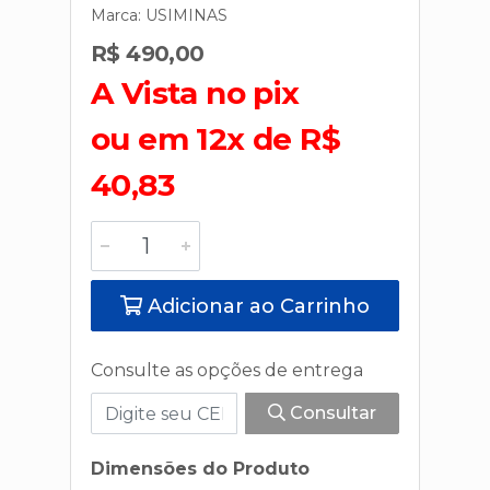
Marca:
USIMINAS
R$ 490,00
A Vista no pix
ou em 12x de R$
40,83
Adicionar ao Carrinho
Consulte as opções de entrega
Consultar
Dimensões do Produto