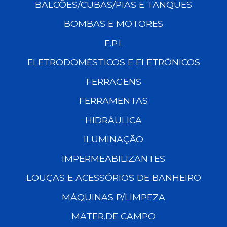
BALCÕES/CUBAS/PIAS E TANQUES
BOMBAS E MOTORES
E.P.I.
ELETRODOMÉSTICOS E ELETRÔNICOS
FERRAGENS
FERRAMENTAS
HIDRÁULICA
ILUMINAÇÃO
IMPERMEABILIZANTES
LOUÇAS E ACESSÓRIOS DE BANHEIRO
MÁQUINAS P/LIMPEZA
MATER.DE CAMPO