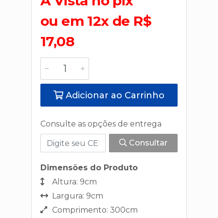
A Vista no pix
ou em 12x de R$
17,08
Adicionar ao Carrinho
Consulte as opções de entrega
Consultar
Dimensões do Produto
Altura: 9cm
Largura: 9cm
Comprimento: 300cm