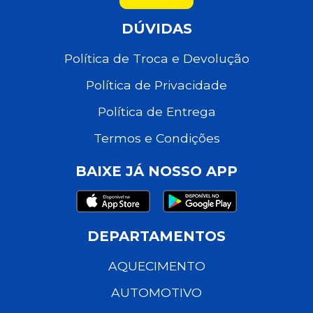
DÚVIDAS
Política de Troca e Devolução
Política de Privacidade
Política de Entrega
Termos e Condições
BAIXE JÁ NOSSO APP
DEPARTAMENTOS
AQUECIMENTO
AUTOMOTIVO