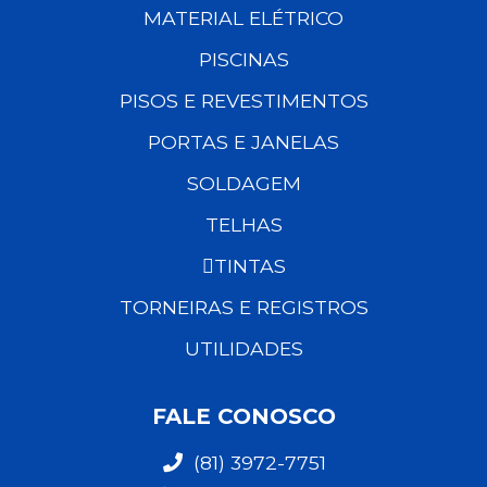
MATERIAL ELÉTRICO
PISCINAS
PISOS E REVESTIMENTOS
PORTAS E JANELAS
SOLDAGEM
TELHAS
TINTAS
TORNEIRAS E REGISTROS
UTILIDADES
FALE CONOSCO
(81) 3972-7751