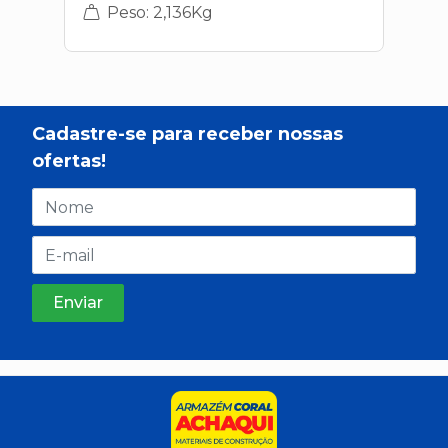
Peso: 2,136Kg
Cadastre-se para receber nossas
ofertas!