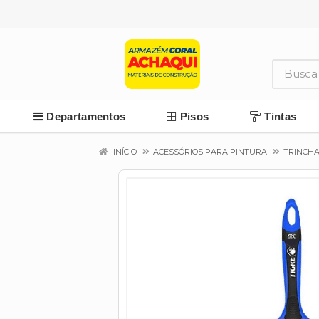
Departamentos
Pisos
Tintas
INÍCIO
ACESSÓRIOS PARA PINTURA
TRINCH