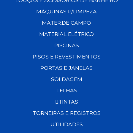
LOUÇAS E ACESSÓRIOS DE BANHEIRO
MÁQUINAS P/LIMPEZA
MATER.DE CAMPO
MATERIAL ELÉTRICO
PISCINAS
PISOS E REVESTIMENTOS
PORTAS E JANELAS
SOLDAGEM
TELHAS
TINTAS
TORNEIRAS E REGISTROS
UTILIDADES