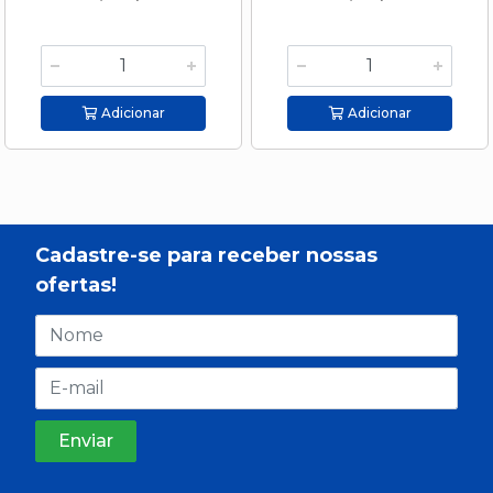
Adicionar
Adicionar
Cadastre-se para receber nossas
ofertas!