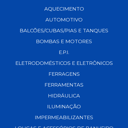
AQUECIMENTO
AUTOMOTIVO
BALCÕES/CUBAS/PIAS E TANQUES
BOMBAS E MOTORES
E.P.I.
ELETRODOMÉSTICOS E ELETRÔNICOS
FERRAGENS
FERRAMENTAS
HIDRÁULICA
ILUMINAÇÃO
IMPERMEABILIZANTES