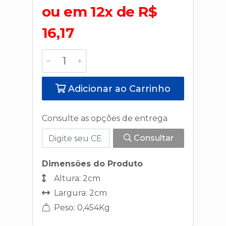
ou em 12x de R$
16,17
Adicionar ao Carrinho
Consulte as opções de entrega
Consultar
Dimensões do Produto
Altura: 2cm
Largura: 2cm
Peso: 0,454Kg