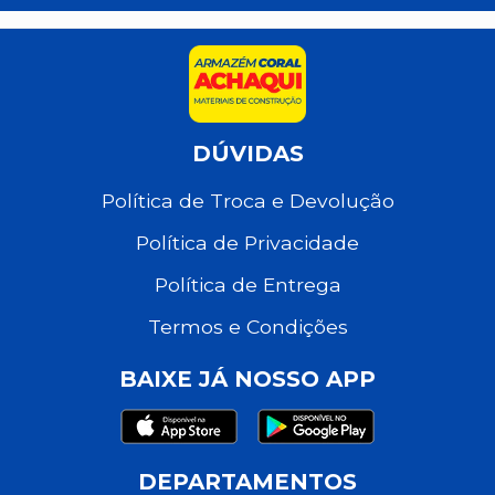
DÚVIDAS
Política de Troca e Devolução
Política de Privacidade
Política de Entrega
Termos e Condições
BAIXE JÁ NOSSO APP
DEPARTAMENTOS