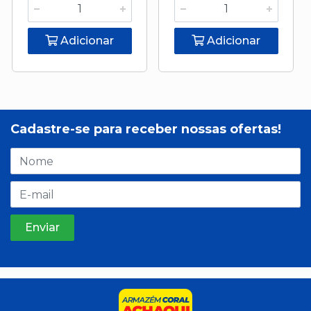
Adicionar
Adicionar
Cadastre-se para receber nossas ofertas!