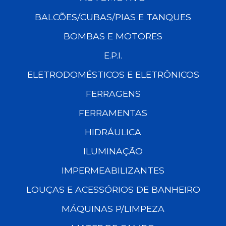
BALCÕES/CUBAS/PIAS E TANQUES
BOMBAS E MOTORES
E.P.I.
ELETRODOMÉSTICOS E ELETRÔNICOS
FERRAGENS
FERRAMENTAS
HIDRÁULICA
ILUMINAÇÃO
IMPERMEABILIZANTES
LOUÇAS E ACESSÓRIOS DE BANHEIRO
MÁQUINAS P/LIMPEZA