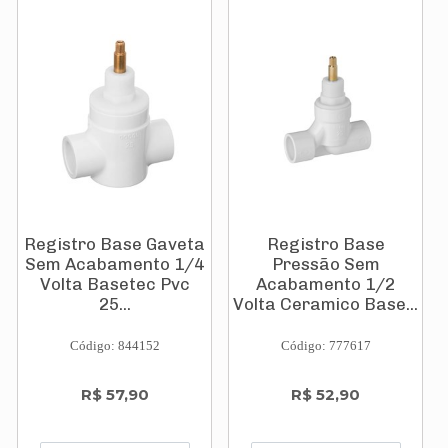
Registro Base Gaveta
Registro Base
Sem Acabamento 1/4
Pressão Sem
Volta Basetec Pvc
Acabamento 1/2
25...
Volta Ceramico Base...
Código: 844152
Código: 777617
R$ 57,90
R$ 52,90