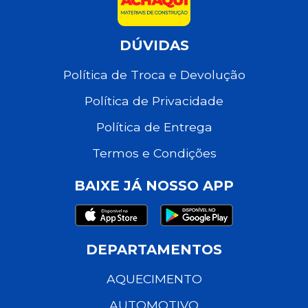
DÚVIDAS
Política de Troca e Devolução
Política de Privacidade
Política de Entrega
Termos e Condições
BAIXE JÁ NOSSO APP
DEPARTAMENTOS
AQUECIMENTO
AUTOMOTIVO