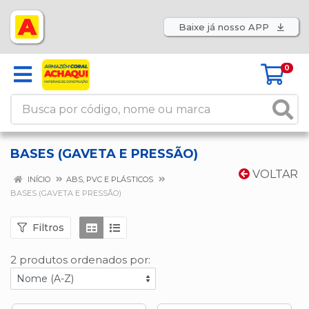
Baixe já nosso APP
0
BASES (GAVETA E PRESSÃO)
VOLTAR
INÍCIO
ABS, PVC E PLÁSTICOS
BASES (GAVETA E PRESSÃO)
Filtros
2 produtos ordenados por: