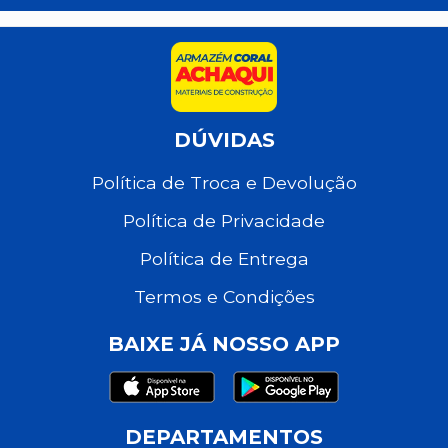
DÚVIDAS
Política de Troca e Devolução
Política de Privacidade
Política de Entrega
Termos e Condições
BAIXE JÁ NOSSO APP
DEPARTAMENTOS