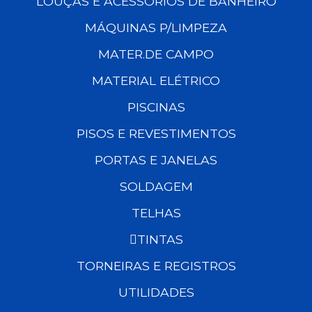
LOUÇAS E ACESSÓRIOS DE BANHEIRO
MÁQUINAS P/LIMPEZA
MATER.DE CAMPO
MATERIAL ELÉTRICO
PISCINAS
PISOS E REVESTIMENTOS
PORTAS E JANELAS
SOLDAGEM
TELHAS
TINTAS
TORNEIRAS E REGISTROS
UTILIDADES