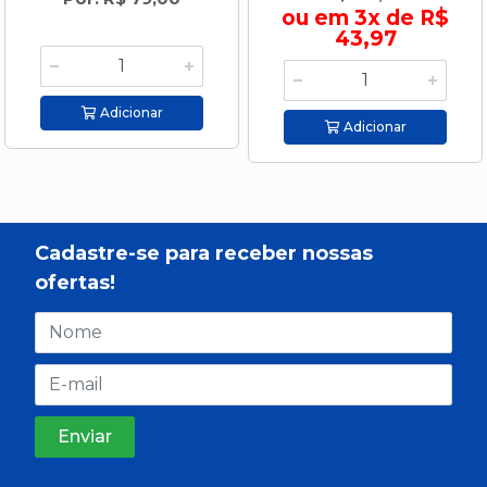
ou em 3x de R$
43,97
Adicionar
Adicionar
Cadastre-se para receber nossas
ofertas!