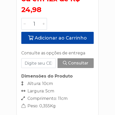
24,98
Adicionar ao Carrinho
Consulte as opções de entrega
Consultar
Dimensões do Produto
Altura: 10cm
Largura: 5cm
Comprimento: 11cm
Peso: 0,355Kg