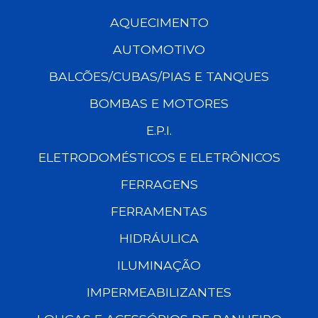
AQUECIMENTO
AUTOMOTIVO
BALCÕES/CUBAS/PIAS E TANQUES
BOMBAS E MOTORES
E.P.I.
ELETRODOMÉSTICOS E ELETRÔNICOS
FERRAGENS
FERRAMENTAS
HIDRÁULICA
ILUMINAÇÃO
IMPERMEABILIZANTES