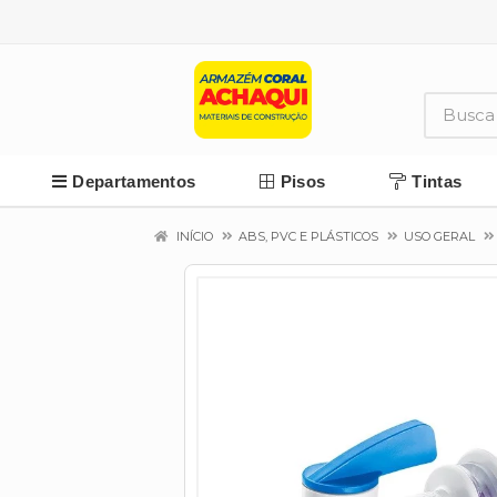
Departamentos
Pisos
Tintas
INÍCIO
ABS, PVC E PLÁSTICOS
USO GERAL