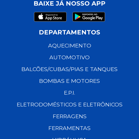
BAIXE JÁ NOSSO APP
DEPARTAMENTOS
AQUECIMENTO
AUTOMOTIVO
BALCÕES/CUBAS/PIAS E TANQUES
BOMBAS E MOTORES
E.P.I.
ELETRODOMÉSTICOS E ELETRÔNICOS
FERRAGENS
FERRAMENTAS