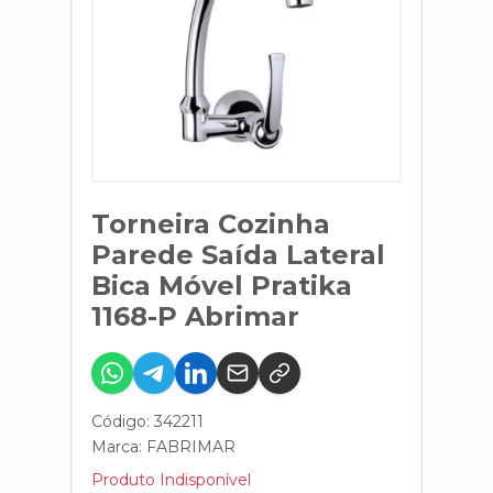
Torneira Cozinha
Parede Saída Lateral
Bica Móvel Pratika
1168-P Abrimar
Código: 342211
Marca:
FABRIMAR
Produto Indisponível