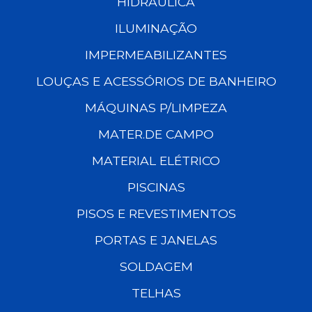
HIDRÁULICA
ILUMINAÇÃO
IMPERMEABILIZANTES
LOUÇAS E ACESSÓRIOS DE BANHEIRO
MÁQUINAS P/LIMPEZA
MATER.DE CAMPO
MATERIAL ELÉTRICO
PISCINAS
PISOS E REVESTIMENTOS
PORTAS E JANELAS
SOLDAGEM
TELHAS