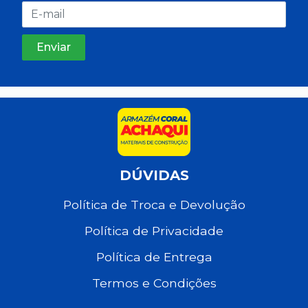
DÚVIDAS
Política de Troca e Devolução
Política de Privacidade
Política de Entrega
Termos e Condições