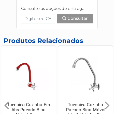
Consulte as opções de entrega
Consultar
Produtos Relacionados
Torneira Cozinha Em
Torneira Cozinha
Abs Parede Bica
Parede Bica Móvel