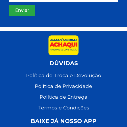
DÚVIDAS
Política de Troca e Devolução
Política de Privacidade
Política de Entrega
Termos e Condições
BAIXE JÁ NOSSO APP