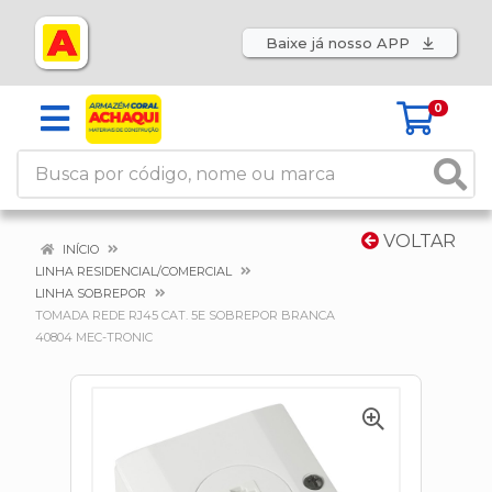
Baixe já nosso APP
0
VOLTAR
INÍCIO
LINHA RESIDENCIAL/COMERCIAL
LINHA SOBREPOR
TOMADA REDE RJ45 CAT. 5E SOBREPOR BRANCA
40804 MEC-TRONIC