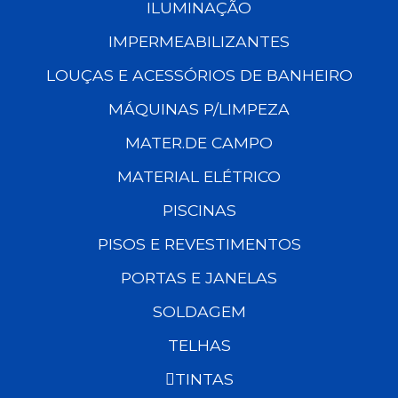
ILUMINAÇÃO
IMPERMEABILIZANTES
LOUÇAS E ACESSÓRIOS DE BANHEIRO
MÁQUINAS P/LIMPEZA
MATER.DE CAMPO
MATERIAL ELÉTRICO
PISCINAS
PISOS E REVESTIMENTOS
PORTAS E JANELAS
SOLDAGEM
TELHAS
TINTAS