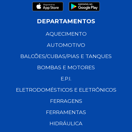
DEPARTAMENTOS
AQUECIMENTO
AUTOMOTIVO
BALCÕES/CUBAS/PIAS E TANQUES
BOMBAS E MOTORES
E.P.I.
ELETRODOMÉSTICOS E ELETRÔNICOS
FERRAGENS
FERRAMENTAS
HIDRÁULICA