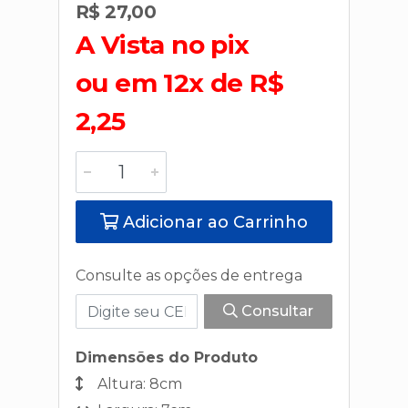
R$ 27,00
A Vista no pix
ou em 12x de R$
2,25
Adicionar ao Carrinho
Consulte as opções de entrega
Consultar
Dimensões do Produto
Altura: 8cm