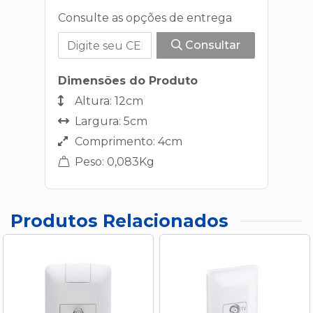
Consulte as opções de entrega
Consultar
Dimensões do Produto
Altura: 12cm
Largura: 5cm
Comprimento: 4cm
Peso: 0,083Kg
Produtos Relacionados