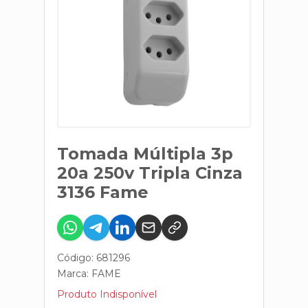
Tomada Múltipla 3p
20a 250v Tripla Cinza
3136 Fame
Código: 681296
Marca:
FAME
Produto Indisponível