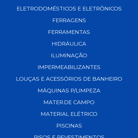
ELETRODOMÉSTICOS E ELETRÔNICOS
FERRAGENS
FERRAMENTAS
HIDRÁULICA
ILUMINAÇÃO
IMPERMEABILIZANTES
LOUÇAS E ACESSÓRIOS DE BANHEIRO
MÁQUINAS P/LIMPEZA
MATER.DE CAMPO
MATERIAL ELÉTRICO
PISCINAS
PISOS E REVESTIMENTOS