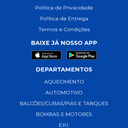
Política de Privacidade
Política de Entrega
Termos e Condições
BAIXE JÁ NOSSO APP
DEPARTAMENTOS
AQUECIMENTO
AUTOMOTIVO
BALCÕES/CUBAS/PIAS E TANQUES
BOMBAS E MOTORES
E.P.I.