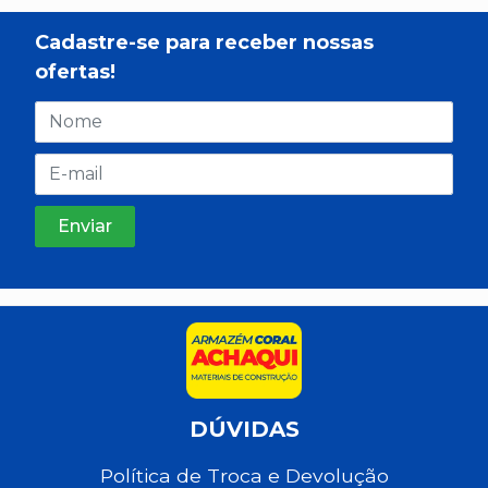
Cadastre-se para receber nossas
ofertas!
DÚVIDAS
Política de Troca e Devolução