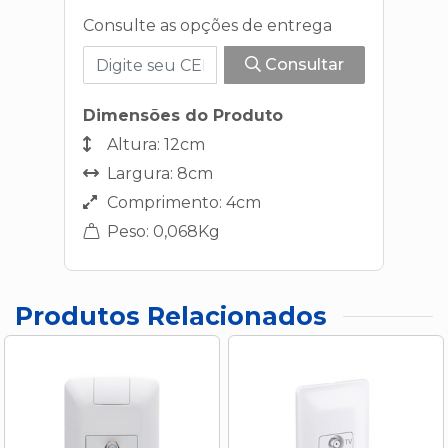
Consulte as opções de entrega
Consultar
Dimensões do Produto
Altura: 12cm
Largura: 8cm
Comprimento: 4cm
Peso: 0,068Kg
Produtos Relacionados