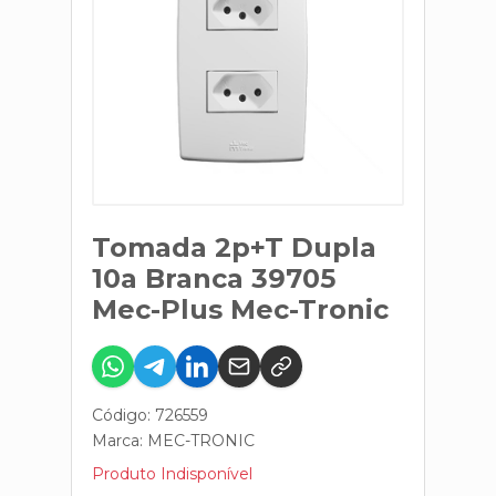
Tomada 2p+T Dupla
10a Branca 39705
Mec-Plus Mec-Tronic
Código: 726559
Marca:
MEC-TRONIC
Produto Indisponível