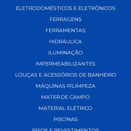
ELETRODOMÉSTICOS E ELETRÔNICOS
FERRAGENS
FERRAMENTAS
HIDRÁULICA
ILUMINAÇÃO
IMPERMEABILIZANTES
LOUÇAS E ACESSÓRIOS DE BANHEIRO
MÁQUINAS P/LIMPEZA
MATER.DE CAMPO
MATERIAL ELÉTRICO
PISCINAS
PISOS E REVESTIMENTOS