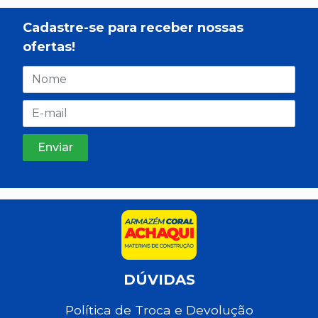
Cadastre-se para receber nossas
ofertas!
DÚVIDAS
Política de Troca e Devolução