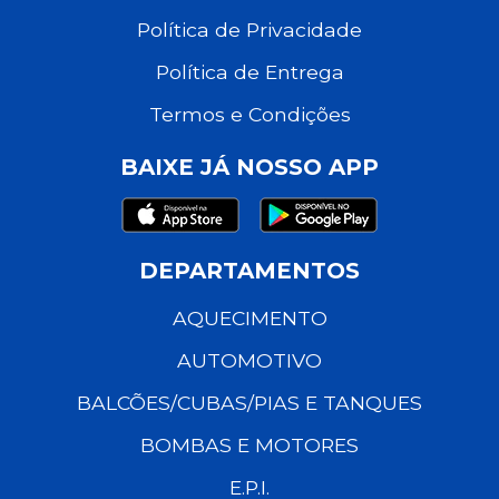
Política de Privacidade
Política de Entrega
Termos e Condições
BAIXE JÁ NOSSO APP
DEPARTAMENTOS
AQUECIMENTO
AUTOMOTIVO
BALCÕES/CUBAS/PIAS E TANQUES
BOMBAS E MOTORES
E.P.I.