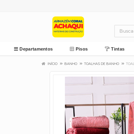
Departamentos
Pisos
Tintas
INÍCIO
BANHO
TOALHAS DE BANHO
TOAL