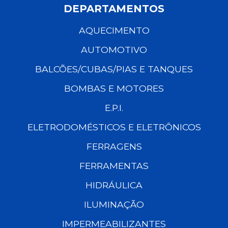
DEPARTAMENTOS
AQUECIMENTO
AUTOMOTIVO
BALCÕES/CUBAS/PIAS E TANQUES
BOMBAS E MOTORES
E.P.I.
ELETRODOMÉSTICOS E ELETRÔNICOS
FERRAGENS
FERRAMENTAS
HIDRÁULICA
ILUMINAÇÃO
IMPERMEABILIZANTES