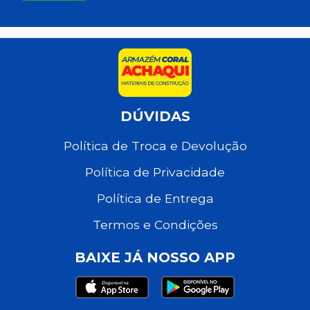
DÚVIDAS
Política de Troca e Devolução
Política de Privacidade
Política de Entrega
Termos e Condições
BAIXE JÁ NOSSO APP