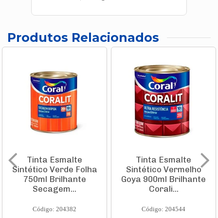
Produtos Relacionados
Tinta Esmalte
Tinta Esmalte
Sintético Verde Folha
Sintético Vermelho
750ml Brilhante
Goya 900ml Brilhante
Secagem...
Corali...
Código: 204382
Código: 204544