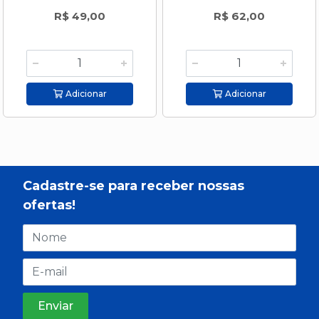
R$ 49,00
R$ 62,00
Adicionar
Adicionar
Cadastre-se para receber nossas
ofertas!