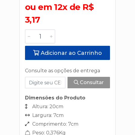
ou em 12x de R$
3,17
Adicionar ao Carrinho
Consulte as opções de entrega
Consultar
Dimensões do Produto
Altura: 20cm
Largura: 7cm
Comprimento: 7cm
Peso: 0,376Kg