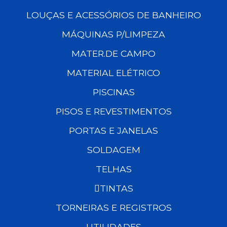
LOUÇAS E ACESSÓRIOS DE BANHEIRO
MÁQUINAS P/LIMPEZA
MATER.DE CAMPO
MATERIAL ELÉTRICO
PISCINAS
PISOS E REVESTIMENTOS
PORTAS E JANELAS
SOLDAGEM
TELHAS
TINTAS
TORNEIRAS E REGISTROS
UTILIDADES