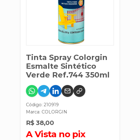
Tinta Spray Colorgin
Esmalte Sintético
Verde Ref.744 350ml
Código: 210919
Marca:
COLORGIN
R$ 38,00
A Vista no pix