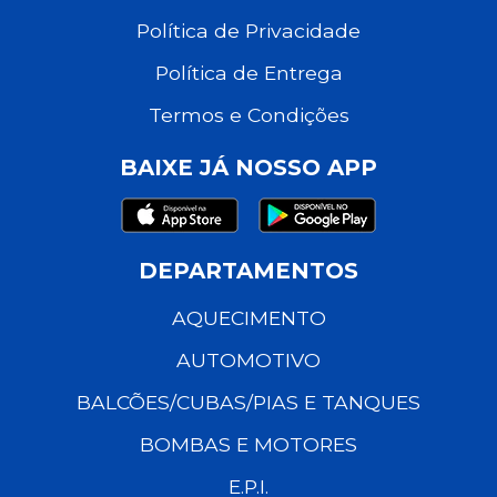
Política de Privacidade
Política de Entrega
Termos e Condições
BAIXE JÁ NOSSO APP
DEPARTAMENTOS
AQUECIMENTO
AUTOMOTIVO
BALCÕES/CUBAS/PIAS E TANQUES
BOMBAS E MOTORES
E.P.I.