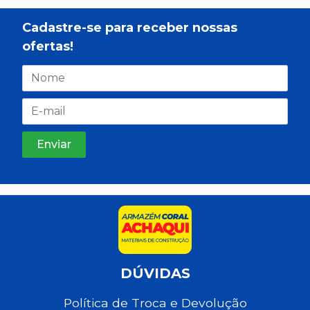
Cadastre-se para receber nossas
ofertas!
DÚVIDAS
Política de Troca e Devolução