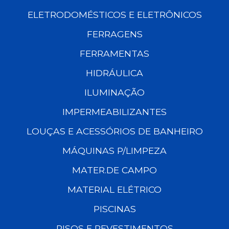
ELETRODOMÉSTICOS E ELETRÔNICOS
FERRAGENS
FERRAMENTAS
HIDRÁULICA
ILUMINAÇÃO
IMPERMEABILIZANTES
LOUÇAS E ACESSÓRIOS DE BANHEIRO
MÁQUINAS P/LIMPEZA
MATER.DE CAMPO
MATERIAL ELÉTRICO
PISCINAS
PISOS E REVESTIMENTOS