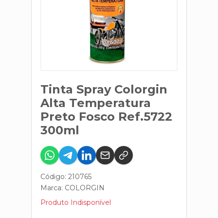
Tinta Spray Colorgin
Alta Temperatura
Preto Fosco Ref.5722
300ml
Código: 210765
Marca:
COLORGIN
Produto Indisponível