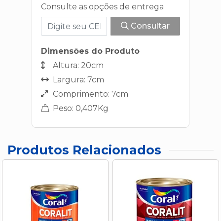
Consulte as opções de entrega
Consultar
Dimensões do Produto
Altura: 20cm
Largura: 7cm
Comprimento: 7cm
Peso: 0,407Kg
Produtos Relacionados