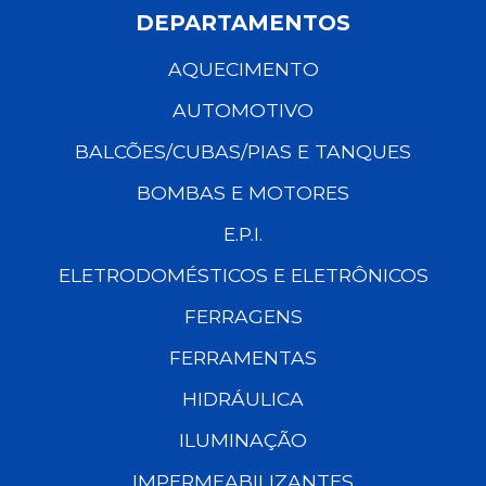
DEPARTAMENTOS
AQUECIMENTO
AUTOMOTIVO
BALCÕES/CUBAS/PIAS E TANQUES
BOMBAS E MOTORES
E.P.I.
ELETRODOMÉSTICOS E ELETRÔNICOS
FERRAGENS
FERRAMENTAS
HIDRÁULICA
ILUMINAÇÃO
IMPERMEABILIZANTES