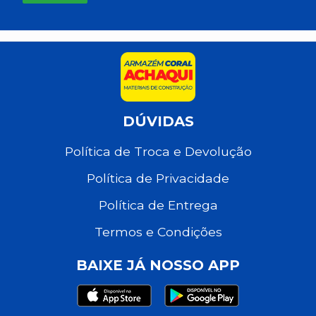
DÚVIDAS
Política de Troca e Devolução
Política de Privacidade
Política de Entrega
Termos e Condições
BAIXE JÁ NOSSO APP