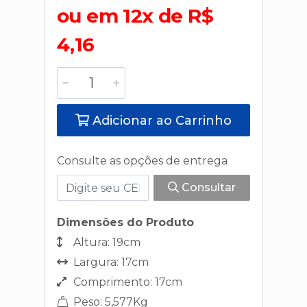
ou em 12x de R$
4,16
Adicionar ao Carrinho
Consulte as opções de entrega
Consultar
Dimensões do Produto
Altura: 19cm
Largura: 17cm
Comprimento: 17cm
Peso: 5,577Kg