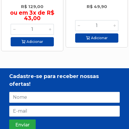
R$ 129,00
R$ 49,90
ou em 3x de R$
43,00
Adicionar
Adicionar
Cadastre-se para receber nossas
ofertas!