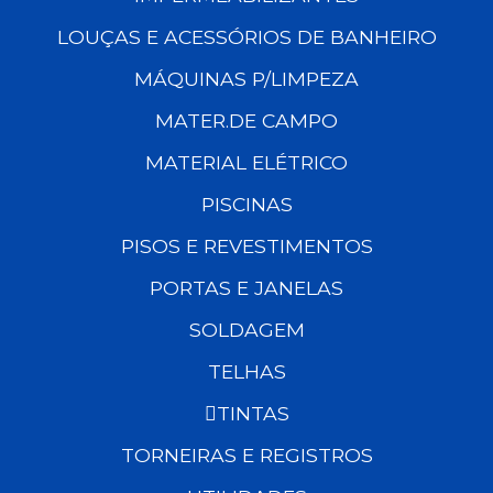
LOUÇAS E ACESSÓRIOS DE BANHEIRO
MÁQUINAS P/LIMPEZA
MATER.DE CAMPO
MATERIAL ELÉTRICO
PISCINAS
PISOS E REVESTIMENTOS
PORTAS E JANELAS
SOLDAGEM
TELHAS
TINTAS
TORNEIRAS E REGISTROS