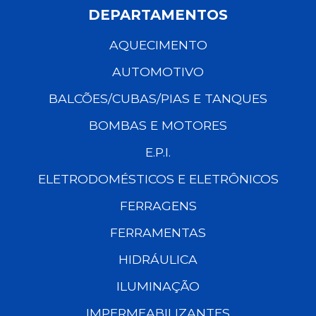
DEPARTAMENTOS
AQUECIMENTO
AUTOMOTIVO
BALCÕES/CUBAS/PIAS E TANQUES
BOMBAS E MOTORES
E.P.I.
ELETRODOMÉSTICOS E ELETRÔNICOS
FERRAGENS
FERRAMENTAS
HIDRÁULICA
ILUMINAÇÃO
IMPERMEABILIZANTES