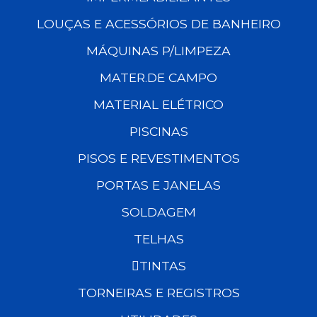
LOUÇAS E ACESSÓRIOS DE BANHEIRO
MÁQUINAS P/LIMPEZA
MATER.DE CAMPO
MATERIAL ELÉTRICO
PISCINAS
PISOS E REVESTIMENTOS
PORTAS E JANELAS
SOLDAGEM
TELHAS
TINTAS
TORNEIRAS E REGISTROS