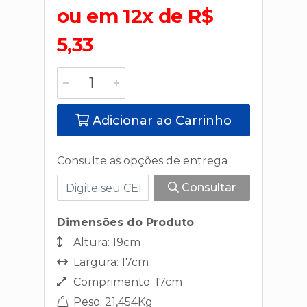
ou em 12x de R$
5,33
Adicionar ao Carrinho
Consulte as opções de entrega
Consultar
Dimensões do Produto
Altura: 19cm
Largura: 17cm
Comprimento: 17cm
Peso: 21,454Kg