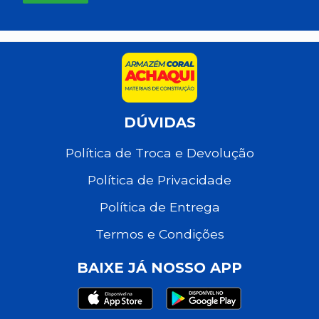
DÚVIDAS
Política de Troca e Devolução
Política de Privacidade
Política de Entrega
Termos e Condições
BAIXE JÁ NOSSO APP