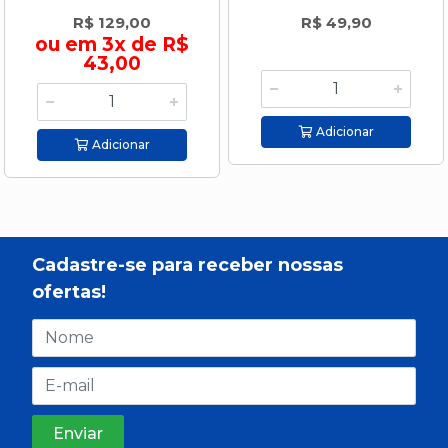
R$ 129,00
R$ 49,90
ou em 3x de R$
43,00
Adicionar
Adicionar
Cadastre-se para receber nossas
ofertas!